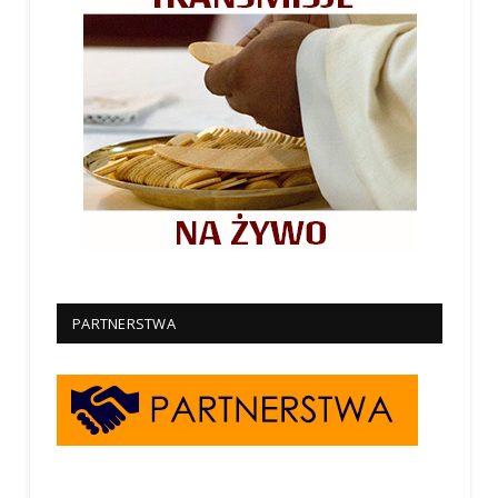
PARTNERSTWA