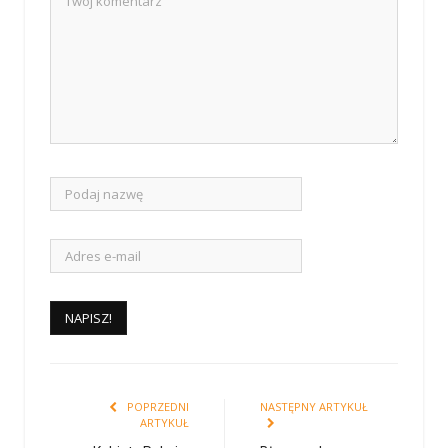
POPRZEDNI
NASTĘPNY ARTYKUŁ
ARTYKUŁ