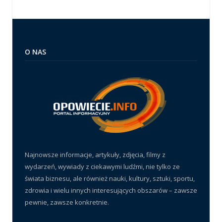
O NAS
Najnowsze informacje, artykuły, zdjęcia, filmy z
wydarzeń, wywiady z ciekawymi ludźmi, nie tylko ze
świata biznesu, ale również nauki, kultury, sztuki, sportu,
zdrowia i wielu innych interesujących obszarów – zawsze
pewnie, zawsze konkretnie.