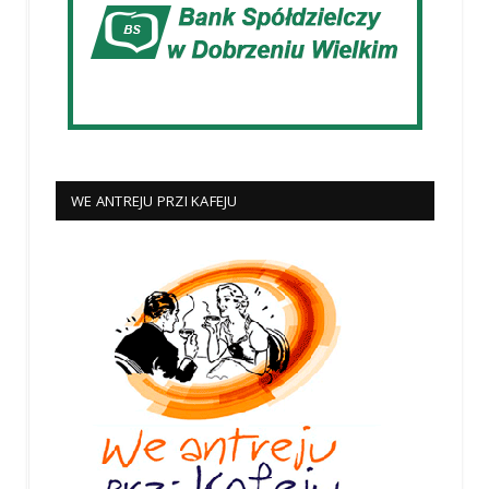
WE ANTREJU PRZI KAFEJU