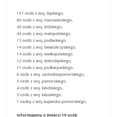
137 osób z woj. śląskiego,
80 osób z woj. mazowieckiego,
45 osób z woj. łódzkiego,
43 osób z woj. małopolskiego,
15 osób z woj. podlaskiego.
14 osób z woj. świętokrzyskiego,
14 osób z woj. wielkopolskiego.
12 osób z woj. dolnośląskiego,
11 osób z woj. podkarpackiego,
6 osób z woj. zachodniopomorskiego,
5 osób z woj. pomorskiego,
4 osób z woj. lubelskiego,
3 osób z woj. lubuskiego,
1 osoby z woj. kujawsko-pomorskiego,
Informujemy o śmierci 19 osób