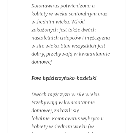
Koronawirus potwierdzono u
kobiety w wieku senioralnym oraz
w średnim wieku. Wśród
zakażonych jest także dwóch
nastoletnich chłopców i mężczyzna
w sile wieku. Stan wszystkich jest
dobry, przebywają w kwarantannie
domowej.
Pow. kędzierzyńsko-kozielski
Dwóch mężczyzn w sile wieku.
Przebywają w kwarantannie
domowej, zakazili się
lokalnie. Koronawirus wykryto u
kobiety w średnim wieku (w