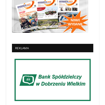
REKLAMA