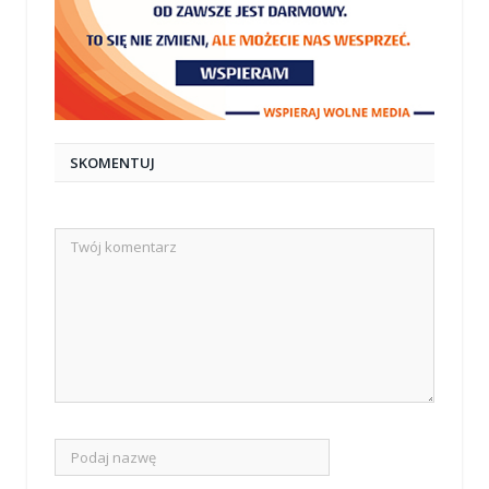
SKOMENTUJ