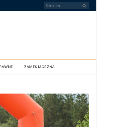
PRAWNE
ZAMEK MOSZNA