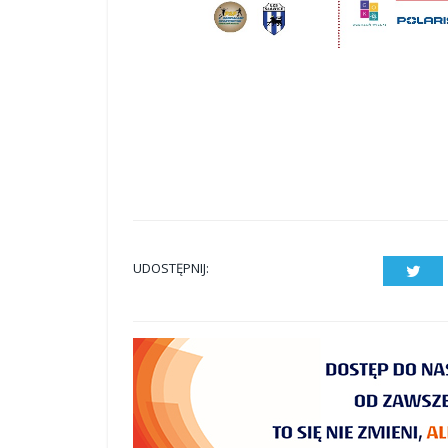
UDOSTĘPNIJ:
Twit