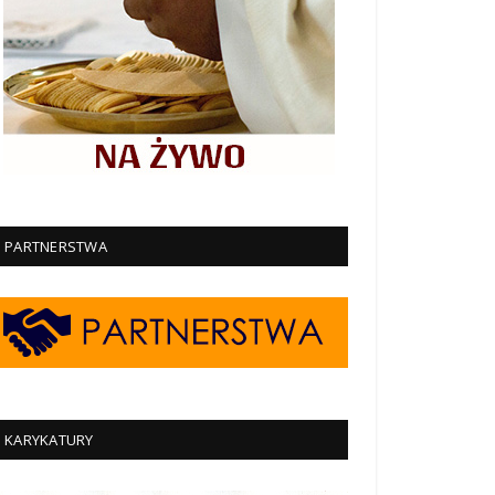
PARTNERSTWA
KARYKATURY