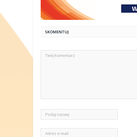
SKOMENTUJ