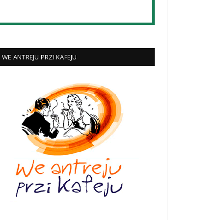
WE ANTREJU PRZI KAFEJU