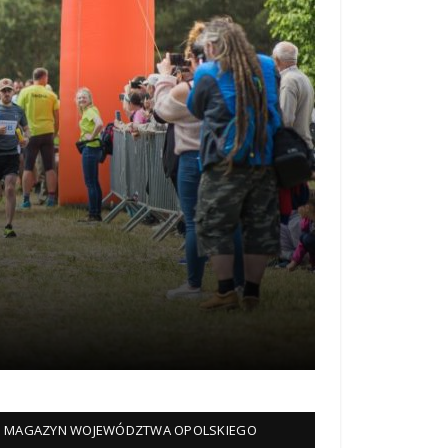
MAGAZYN WOJEWÓDZTWA OPOLSKIEGO