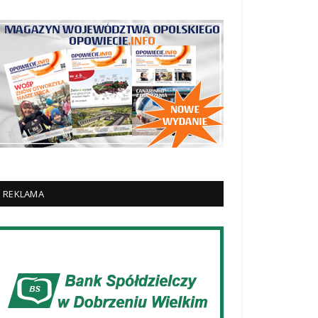
REKLAMA