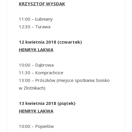
KRZYSZTOF WYSDAK
11:00 – Łubniany
12:30 – Turawa
12 kwietnia 2018 (czwartek)
HENRYK LAKWA
10:00 – Dąbrowa
11:30 – Komprachcice
13:00 – Prószków (miejsce spotkania: boisko
w Złotnikach)
13 kwietnia 2018 (piątek)
HENRYK LAKWA
10:00 – Popielów