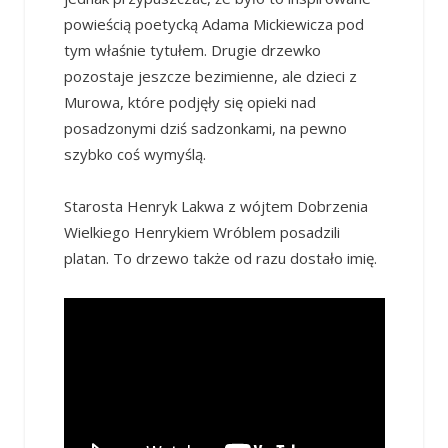
powieścią poetycką Adama Mickiewicza pod
tym właśnie tytułem. Drugie drzewko
pozostaje jeszcze bezimienne, ale dzieci z
Murowa, które podjęły się opieki nad
posadzonymi dziś sadzonkami, na pewno
szybko coś wymyślą.
Starosta Henryk Lakwa z wójtem Dobrzenia
Wielkiego Henrykiem Wróblem posadzili
platan. To drzewo także od razu dostało imię.