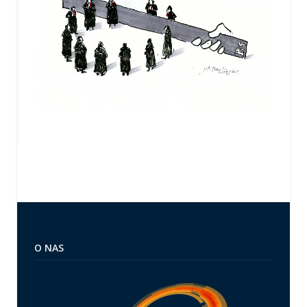
O NAS