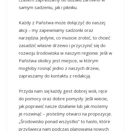
samym sadzeniu, jak i pikniku.
Każdy z Państwa może dołączyć do naszej
akcji – my zapewniamy sadzonki oraz
narzędzia. Jedyne, co musicie zrobić, to chcieć
zasadzić własne drzewo i przyczynić się do
rozwoju środowiska w naszym regionie. Jeśli w
Państwa okolicy jest miejsce, w którym
mogłoby rosnąć jedno z naszych drzew,
zapraszamy do kontaktu z redakcją.
Przyda nam się każdy gest dobrej woli, ręce
do pomocy oraz dobre pomysły. Jeśli wiecie,
jak poprawić nasze działanie lub jak możemy
je rozwinąć – jesteśmy otwarci na propozycje.
„Środowisko ponad wszystko” to hasło, które
przyświeca nam podczas planowania nowych