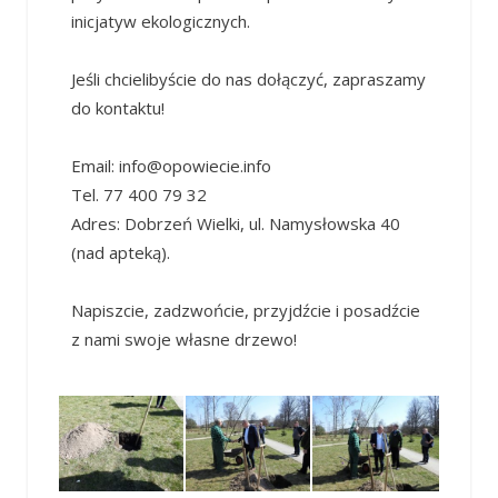
inicjatyw ekologicznych.
Jeśli chcielibyście do nas dołączyć, zapraszamy
do kontaktu!
Email: info@opowiecie.info
Tel. 77 400 79 32
Adres: Dobrzeń Wielki, ul. Namysłowska 40
(nad apteką).
Napiszcie, zadzwońcie, przyjdźcie i posadźcie
z nami swoje własne drzewo!