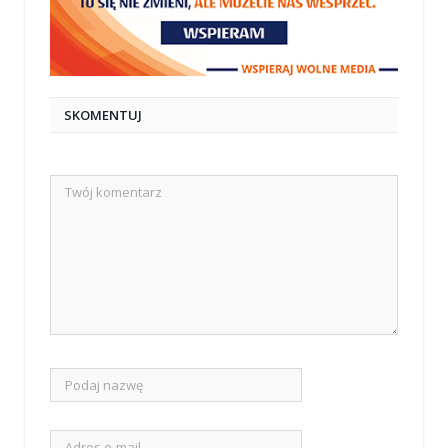
SKOMENTUJ