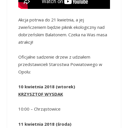
Akcja potrwa do 21 kwietnia, a jej
zwieńczeniem będzie piknik ekologiczny nad
dobrzeńskim Balatonem. Czeka na Was masa
atrakcji!
Oficjalne sadzenie drzew z udziałem
przedstawicieli Starostwa Powiatowego w
Opolu:
10 kwietnia 2018 (wtorek)
KRZYSZTOF WYSDAK
10:00 – Chrząstowice
11 kwietnia 2018 (środa)