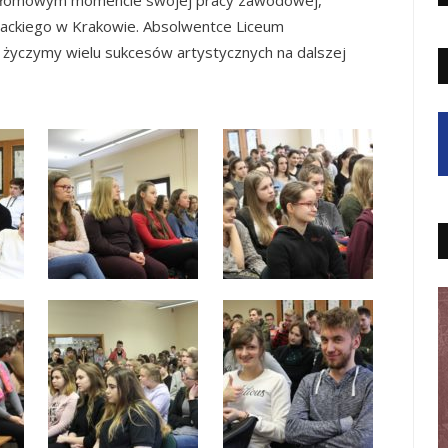
wackiego w Krakowie. Absolwentce Liceum
życzymy wielu sukcesów artystycznych na dalszej