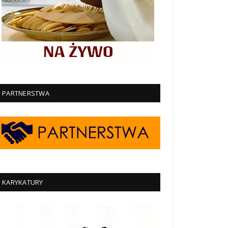
PARTNERSTWA
KARYKATURY