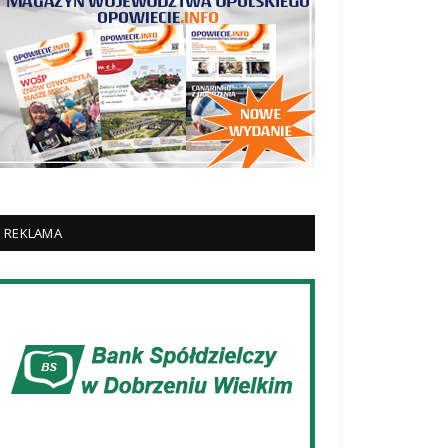
REKLAMA