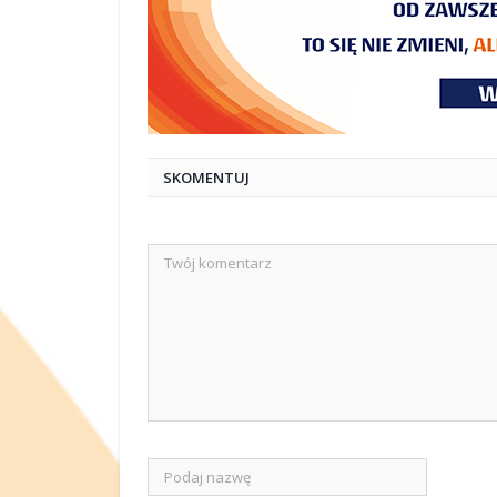
SKOMENTUJ