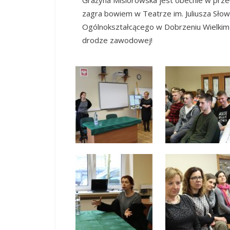
zagra bowiem w Teatrze im. Juliusza Sło
Ogólnokształcącego w Dobrzeniu Wielkim 
drodze zawodowej!