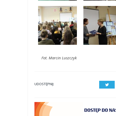
Fot. Marcin Luszczyk
UDOSTĘPNIJ:
Twit