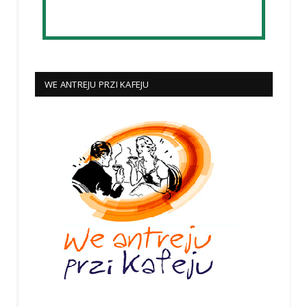
WE ANTREJU PRZI KAFEJU