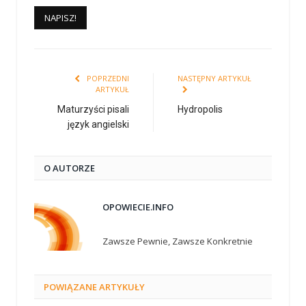
POPRZEDNI
NASTĘPNY ARTYKUŁ
ARTYKUŁ
Maturzyści pisali
Hydropolis
język angielski
O AUTORZE
OPOWIECIE.INFO
Zawsze Pewnie, Zawsze Konkretnie
POWIĄZANE
ARTYKUŁY