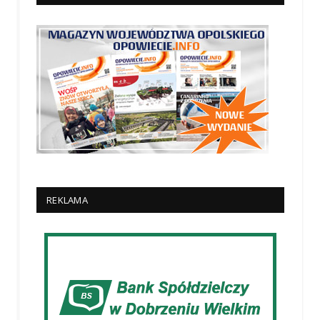
REKLAMA