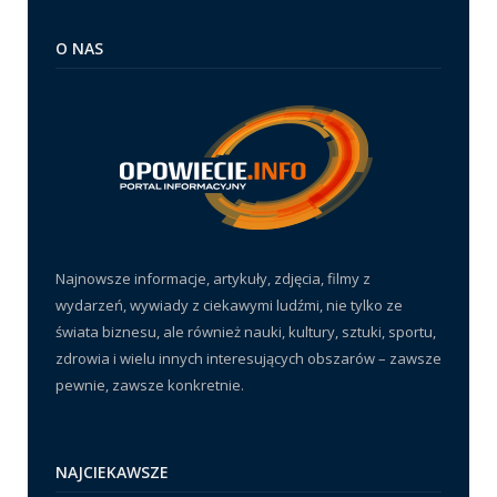
O NAS
Najnowsze informacje, artykuły, zdjęcia, filmy z
wydarzeń, wywiady z ciekawymi ludźmi, nie tylko ze
świata biznesu, ale również nauki, kultury, sztuki, sportu,
zdrowia i wielu innych interesujących obszarów – zawsze
pewnie, zawsze konkretnie.
NAJCIEKAWSZE