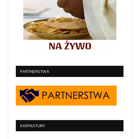
PARTNERSTWA
KARYKATURY