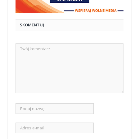
SKOMENTUJ