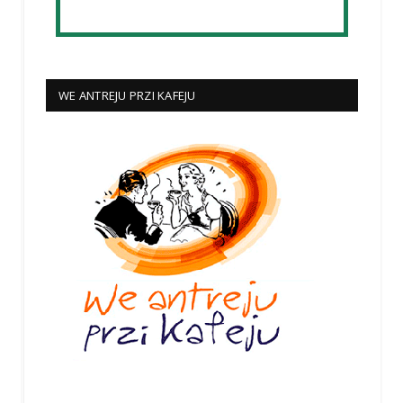
WE ANTREJU PRZI KAFEJU