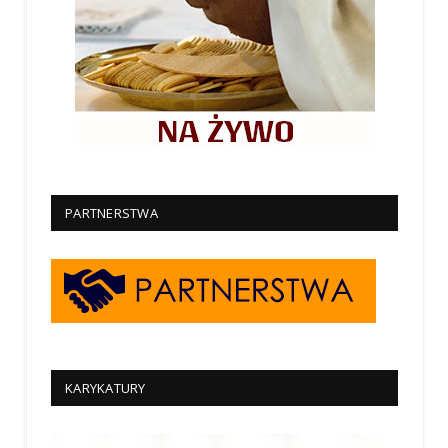
PARTNERSTWA
KARYKATURY