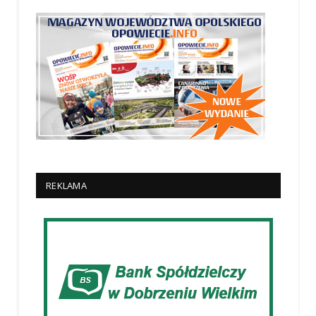
REKLAMA