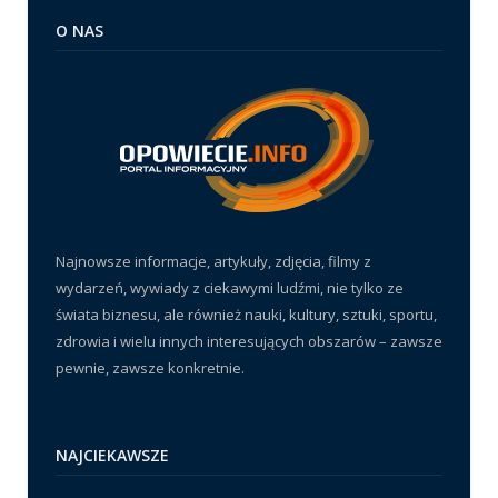
O NAS
Najnowsze informacje, artykuły, zdjęcia, filmy z
wydarzeń, wywiady z ciekawymi ludźmi, nie tylko ze
świata biznesu, ale również nauki, kultury, sztuki, sportu,
zdrowia i wielu innych interesujących obszarów – zawsze
pewnie, zawsze konkretnie.
NAJCIEKAWSZE