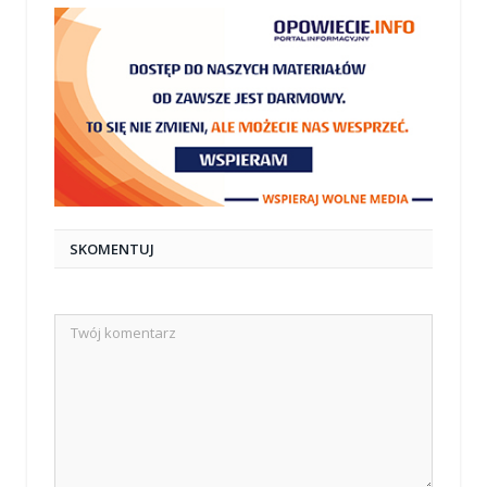
SKOMENTUJ