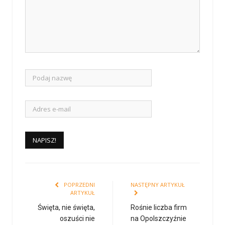
POPRZEDNI
NASTĘPNY ARTYKUŁ
ARTYKUŁ
Święta, nie święta,
Rośnie liczba firm
oszuści nie
na Opolszczyźnie