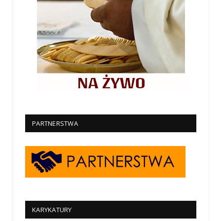
PARTNERSTWA
KARYKATURY