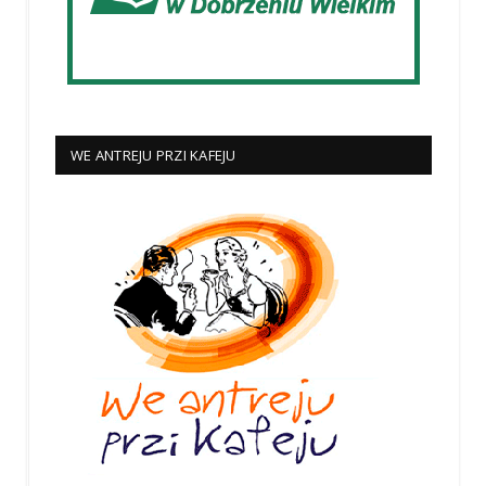
WE ANTREJU PRZI KAFEJU