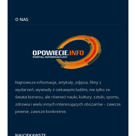
O NAS
Najnowsze informacje, artykuły, zdjęcia, filmy z
wydarzeń, wywiady z ciekawymi ludźmi, nie tylko ze
świata biznesu, ale również nauki, kultury, sztuki, sportu,
zdrowia i wielu innych interesujących obszarów – zawsze
pewnie, zawsze konkretnie.
NAJCIEKAWSZE