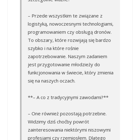
– Przede wszystkim te związane z
logistyką, nowoczesnymi technologiami,
programowaniem czy obsługą dronów.
To obszary, które rozwijają się bardzo
szybko i na które rośnie
zapotrzebowanie. Naszym zadaniem
jest przygotowanie młodzieży do
funkcjonowania w świecie, który zmienia
się na naszych oczach.
**– A co z tradycyjnymi zawodami?**
– One również pozostają potrzebne.
Widzimy dziś choćby powrót
zainteresowania niektórymi niszowymi
profesjami czy rzemiosłem. Dlatego