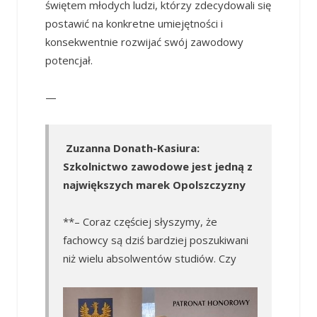
świętem młodych ludzi, którzy zdecydowali się
postawić na konkretne umiejętności i
konsekwentnie rozwijać swój zawodowy
potencjał.
—
Zuzanna Donath-Kasiura:
Szkolnictwo zawodowe jest jedną z
największych marek Opolszczyzny
**– Coraz częściej słyszymy, że
fachowcy są dziś bardziej poszukiwani
niż wielu absolwentów studiów. Czy