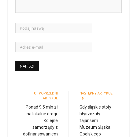
POPRZEDNI
NASTĘPNY ARTYKUŁ
ARTYKUŁ
Ponad 9,5 mln zł
Gdy śląskie stoły
na lokalne drogi.
błyszczały
Kolejne
fajansem.
samorządy z
Muzeum Śląska
dofinansowaniem
Opolskiego