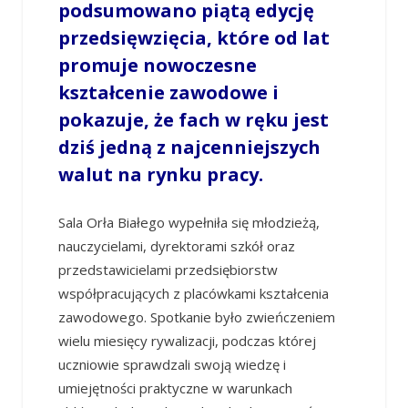
podsumowano piątą edycję
przedsięwzięcia, które od lat
promuje nowoczesne
kształcenie zawodowe i
pokazuje, że fach w ręku jest
dziś jedną z najcenniejszych
walut na rynku pracy.
Sala Orła Białego wypełniła się młodzieżą,
nauczycielami, dyrektorami szkół oraz
przedstawicielami przedsiębiorstw
współpracujących z placówkami kształcenia
zawodowego. Spotkanie było zwieńczeniem
wielu miesięcy rywalizacji, podczas której
uczniowie sprawdzali swoją wiedzę i
umiejętności praktyczne w warunkach