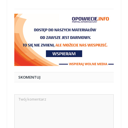
mail
SKOMENTUJ