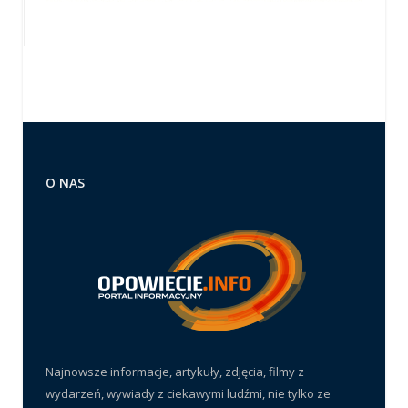
O NAS
Najnowsze informacje, artykuły, zdjęcia, filmy z
wydarzeń, wywiady z ciekawymi ludźmi, nie tylko ze