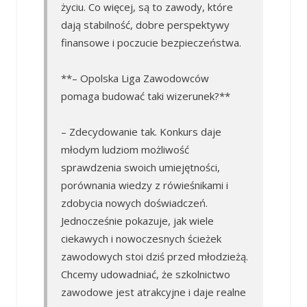
życiu. Co więcej, są to zawody, które
dają stabilność, dobre perspektywy
finansowe i poczucie bezpieczeństwa.
**– Opolska Liga Zawodowców
pomaga budować taki wizerunek?**
– Zdecydowanie tak. Konkurs daje
młodym ludziom możliwość
sprawdzenia swoich umiejętności,
porównania wiedzy z rówieśnikami i
zdobycia nowych doświadczeń.
Jednocześnie pokazuje, jak wiele
ciekawych i nowoczesnych ścieżek
zawodowych stoi dziś przed młodzieżą.
Chcemy udowadniać, że szkolnictwo
zawodowe jest atrakcyjne i daje realne