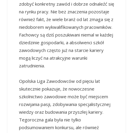
zdobyć konkretny zawód i dobrze odnaleźć się
na rynku pracy. Nie bez znaczenia pozostaje
również fakt, że wiele branż od lat zmaga się z
niedoborem wykwalifikowanych pracowników.
Fachowcy są dziś poszukiwani niemal w każdej
dziedzinie gospodarki, a absolwenci szkół
zawodowych często już na starcie kariery
mogą liczyć na atrakcyjne warunki
zatrudnienia.
Opolska Liga Zawodowców od pięciu lat
skutecznie pokazuje, że nowoczesne
szkolnictwo zawodowe może być miejscem
rozwijania pasji, zdobywania specjalistycznej
wiedzy oraz budowania przyszłej kariery.
Tegoroczna gala była nie tylko
podsumowaniem konkursu, ale również