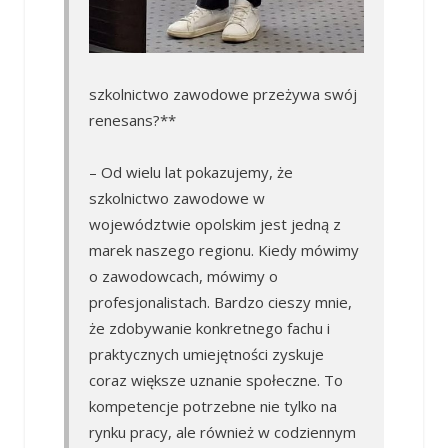
szkolnictwo zawodowe przeżywa swój
renesans?**
– Od wielu lat pokazujemy, że
szkolnictwo zawodowe w
województwie opolskim jest jedną z
marek naszego regionu. Kiedy mówimy
o zawodowcach, mówimy o
profesjonalistach. Bardzo cieszy mnie,
że zdobywanie konkretnego fachu i
praktycznych umiejętności zyskuje
coraz większe uznanie społeczne. To
kompetencje potrzebne nie tylko na
rynku pracy, ale również w codziennym