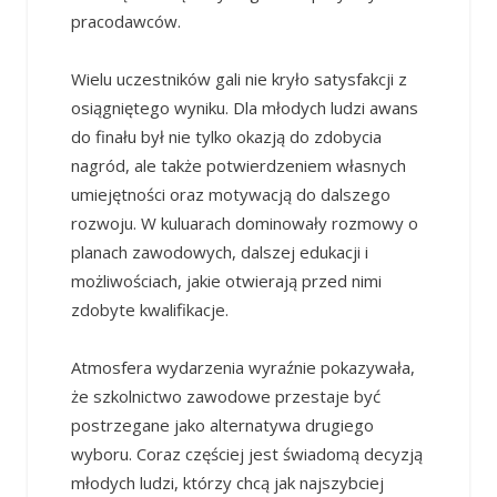
pracodawców.
Wielu uczestników gali nie kryło satysfakcji z
osiągniętego wyniku. Dla młodych ludzi awans
do finału był nie tylko okazją do zdobycia
nagród, ale także potwierdzeniem własnych
umiejętności oraz motywacją do dalszego
rozwoju. W kuluarach dominowały rozmowy o
planach zawodowych, dalszej edukacji i
możliwościach, jakie otwierają przed nimi
zdobyte kwalifikacje.
Atmosfera wydarzenia wyraźnie pokazywała,
że szkolnictwo zawodowe przestaje być
postrzegane jako alternatywa drugiego
wyboru. Coraz częściej jest świadomą decyzją
młodych ludzi, którzy chcą jak najszybciej