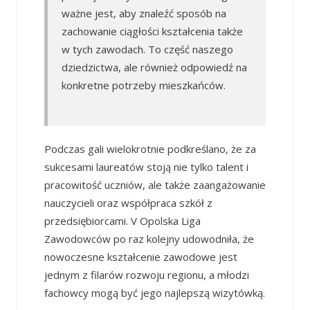
ważne jest, aby znaleźć sposób na
zachowanie ciągłości kształcenia także
w tych zawodach. To część naszego
dziedzictwa, ale również odpowiedź na
konkretne potrzeby mieszkańców.
Podczas gali wielokrotnie podkreślano, że za
sukcesami laureatów stoją nie tylko talent i
pracowitość uczniów, ale także zaangażowanie
nauczycieli oraz współpraca szkół z
przedsiębiorcami. V Opolska Liga
Zawodowców po raz kolejny udowodniła, że
nowoczesne kształcenie zawodowe jest
jednym z filarów rozwoju regionu, a młodzi
fachowcy mogą być jego najlepszą wizytówką.