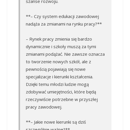
szanse rozwoju.
**– Czy system edukacji zawodowej
nadąża za zmianami na rynku pracy?**
– Rynek pracy zmienia się bardzo
dynamicznie i szkoły muszą za tymi
zmianami podążać. Nie zawsze oznacza
to tworzenie nowych szkół, ale z
pewnością pojawiają się nowe
specjalizacje i kierunki kształcenia.
Dzięki temu młodzi ludzie mogą
zdobywać umiejętności, które będą
rzeczywiście potrzebne w przyszłej
pracy zawodowej.
**– Jakie nowe kierunki są dziś
szczególnie ważne?**