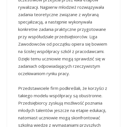
rywalizacji. Najpierw młodzież rozwiązywała
zadania teoretyczne związane z wybraną
specjalizacją, a następnie wykonywała
konkretne zadania praktyczne przygotowane
przy współudziale przedsiębiorców. Liga
Zawodowców od początku opiera się bowiem
na ścisłej współpracy szkół z pracodawcami.
Dzięki temu uczniowie mogą sprawdzić się w
zadaniach odpowiadających rzeczywistym
oczekiwaniom rynku pracy.
Przedstawiciele firm podkreślali, że korzyści z
takiego modelu współpracy są obustronne.
Przedsiębiorcy zyskują możliwość poznania
młodych talentów jeszcze na etapie edukacji,
natomiast uczniowie mogą skonfrontować
szkolną wiedzę z wymaganiami przyszłych