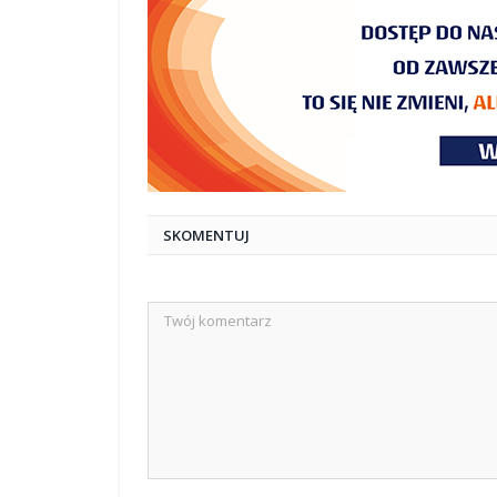
SKOMENTUJ