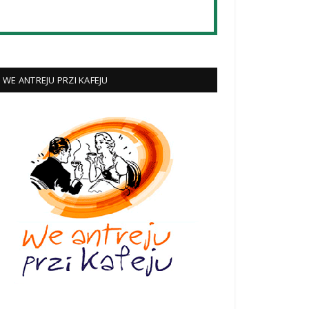
WE ANTREJU PRZI KAFEJU