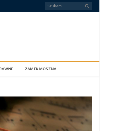
PRAWNE
ZAMEK MOSZNA