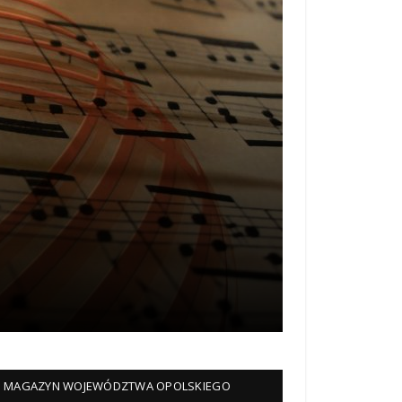
MAGAZYN WOJEWÓDZTWA OPOLSKIEGO