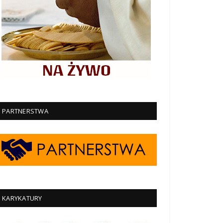
PARTNERSTWA
KARYKATURY