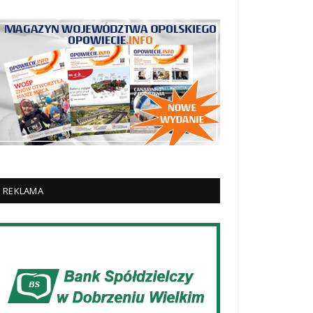
REKLAMA