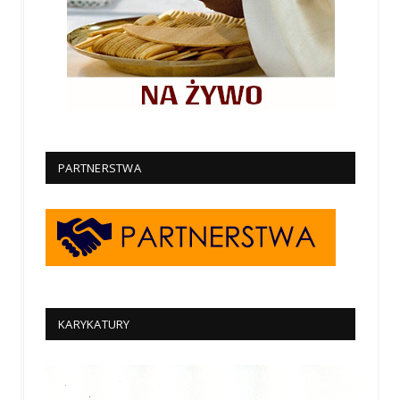
PARTNERSTWA
KARYKATURY