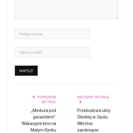
POPRZEDNI
NASTĘPNY ARTYKUŁ
ARTYKUŁ
„Meduza pod
Przebudowa ulicy
gwiazdami”.
Oleskiej w Opolu.
Wakacyjne kino na
Wkrótce
Małym Rynku
zamknięcie