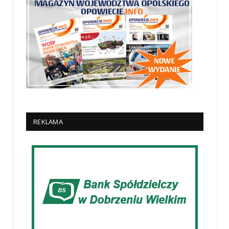
REKLAMA