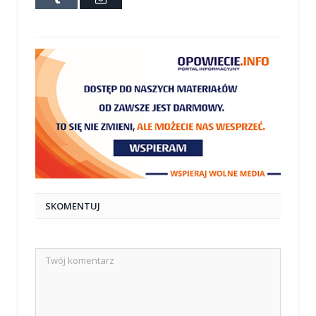
mail
SKOMENTUJ