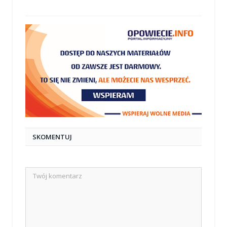
mail
SKOMENTUJ