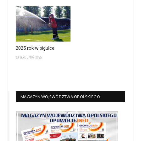
2025 rok w pigułce
29 GRUDNIA 2025
MAGAZYN WOJEWÓDZTWA OPOLSKIEGO