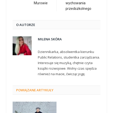
Murowie
wychowania
przedszkolnego
O AUTORZE
MILENA SKÓRA
Dziennikarka, absolwentka kierunku
Public Relations, studentka zarządzania.
Interesuje się muzyką, chętnie czyta
książki rozwojowe. Wolny czas spędza
również na macie, ćwicząc jogę.
POWIĄZANE
ARTYKUŁY