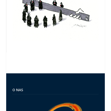
O NAS