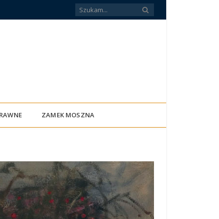
PRAWNE
ZAMEK MOSZNA