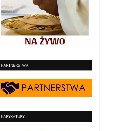
PARTNERSTWA
KARYKATURY