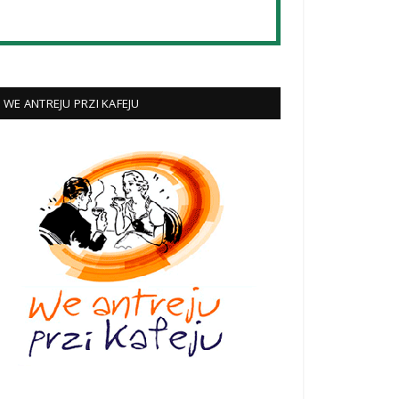
WE ANTREJU PRZI KAFEJU