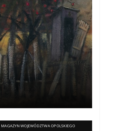
MAGAZYN WOJEWÓDZTWA OPOLSKIEGO