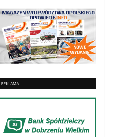
REKLAMA