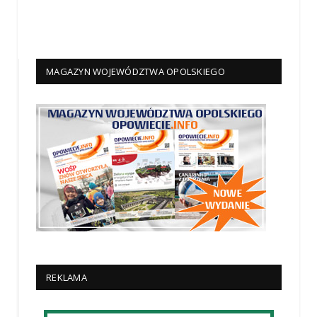
MAGAZYN WOJEWÓDZTWA OPOLSKIEGO
REKLAMA