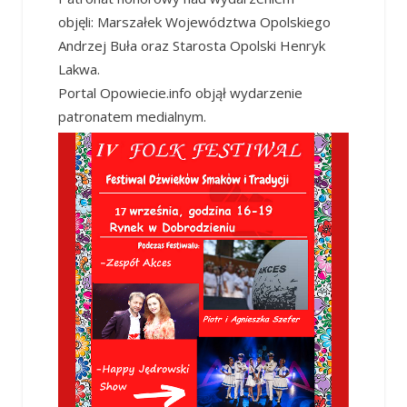
objęli: Marszałek Województwa Opolskiego
Andrzej Buła oraz
Starosta Opolski
Henryk
Lakwa.
Portal Opowiecie.info objął wydarzenie
patronatem medialnym.