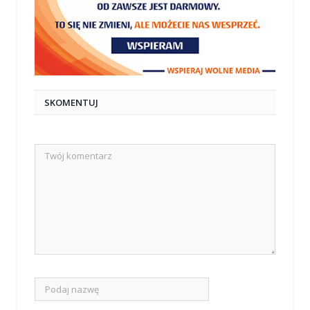
SKOMENTUJ