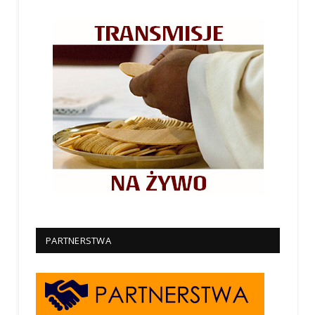
PARTNERSTWA