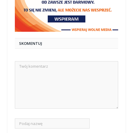
SKOMENTUJ