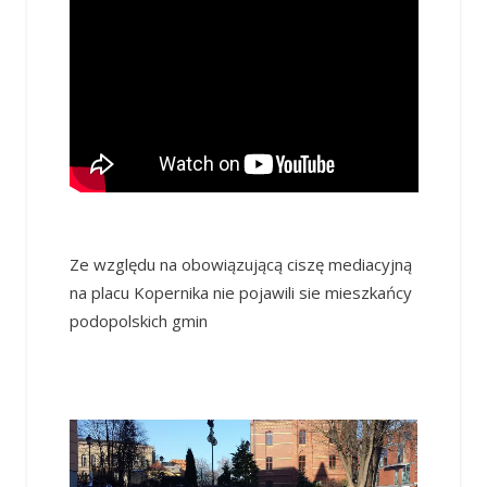
Ze względu na obowiązującą ciszę mediacyjną
na placu Kopernika nie pojawili sie mieszkańcy
podopolskich gmin