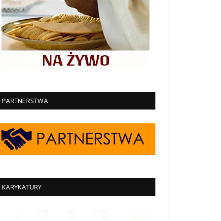
PARTNERSTWA
KARYKATURY