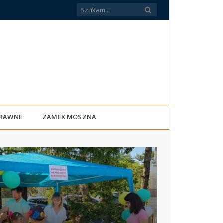
PRAWNE
ZAMEK MOSZNA