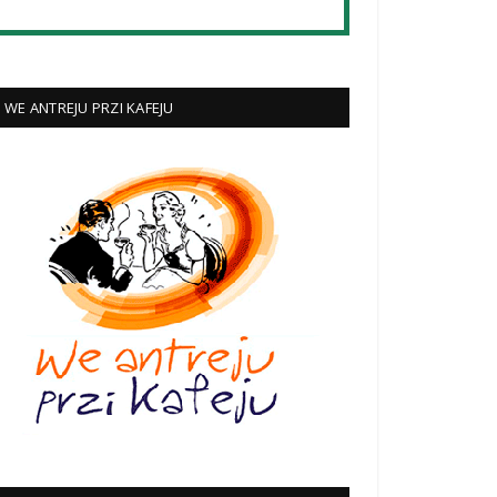
WE ANTREJU PRZI KAFEJU