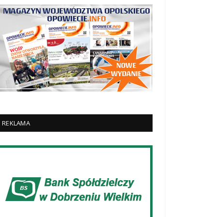
REKLAMA