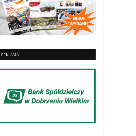
REKLAMA