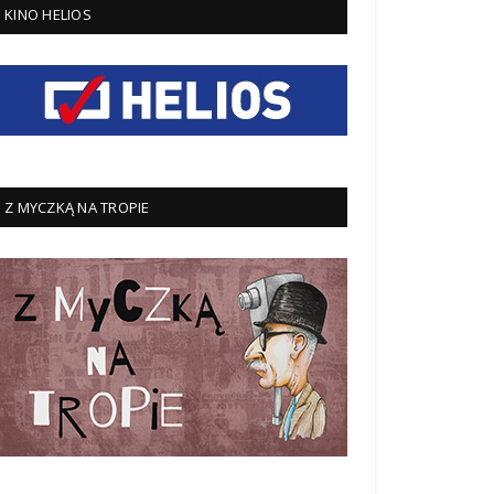
KINO HELIOS
Z MYCZKĄ NA TROPIE