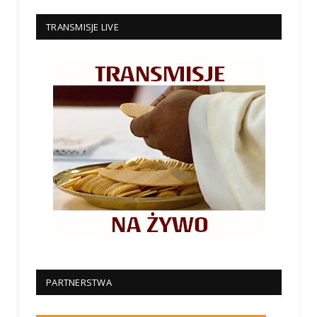
TRANSMISJE LIVE
PARTNERSTWA