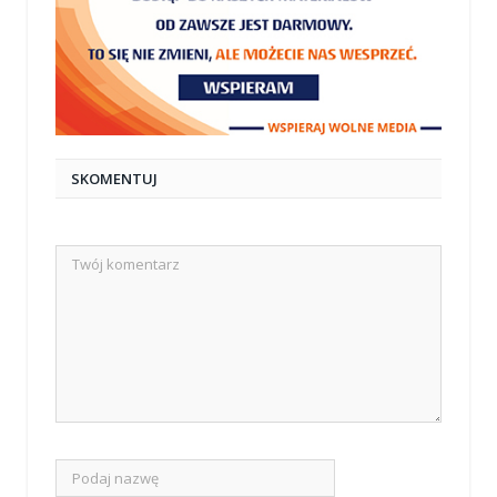
SKOMENTUJ