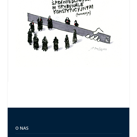
O NAS