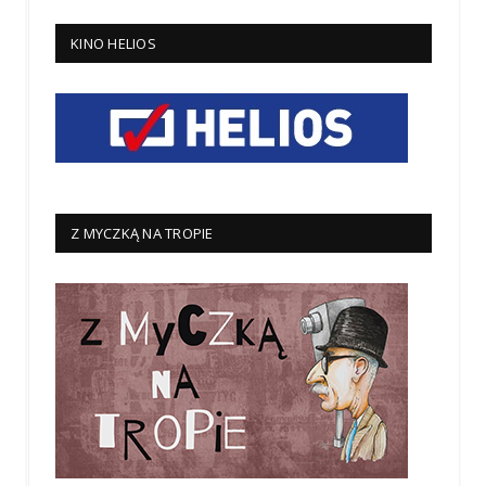
KINO HELIOS
Z MYCZKĄ NA TROPIE