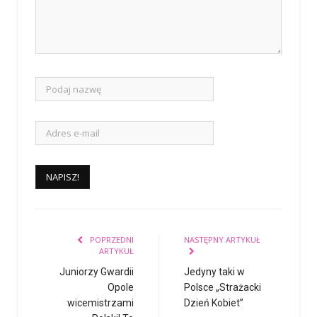
POPRZEDNI
NASTĘPNY ARTYKUŁ
ARTYKUŁ
Juniorzy Gwardii
Jedyny taki w
Opole
Polsce „Strażacki
wicemistrzami
Dzień Kobiet”