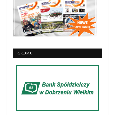
REKLAMA