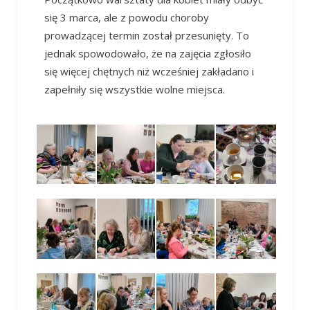
się 3 marca, ale z powodu choroby
prowadzącej termin został przesunięty. To
jednak spowodowało, że na zajęcia zgłosiło
się więcej chętnych niż wcześniej zakładano i
zapełniły się wszystkie wolne miejsca.