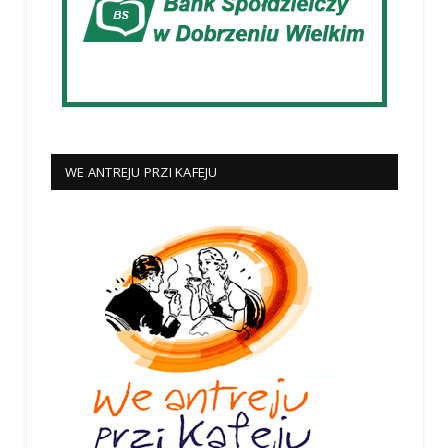
WE ANTREJU PRZI KAFEJU