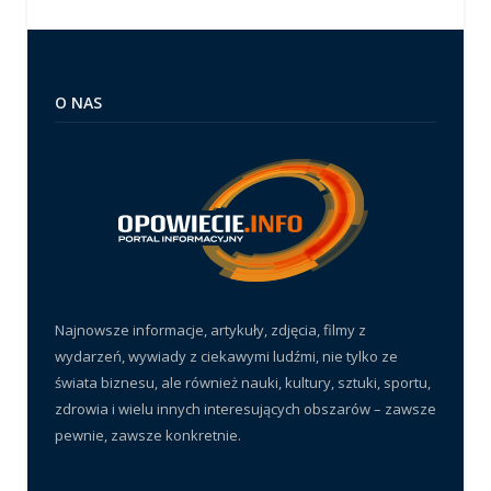
O NAS
Najnowsze informacje, artykuły, zdjęcia, filmy z
wydarzeń, wywiady z ciekawymi ludźmi, nie tylko ze
świata biznesu, ale również nauki, kultury, sztuki, sportu,
zdrowia i wielu innych interesujących obszarów – zawsze
pewnie, zawsze konkretnie.