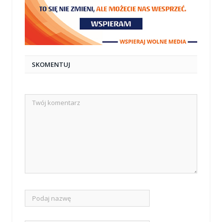
SKOMENTUJ