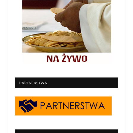
PARTNERSTWA