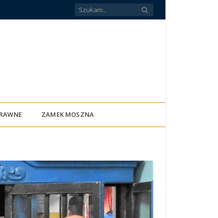
PRAWNE
ZAMEK MOSZNA