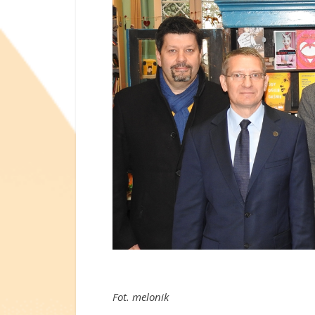
Fot. melonik