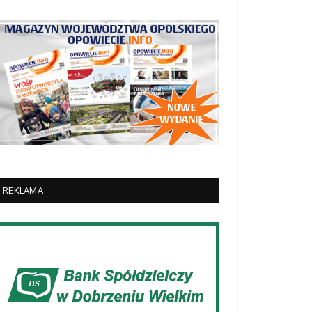
REKLAMA