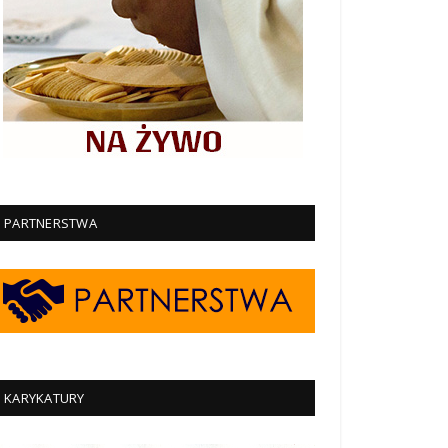
PARTNERSTWA
KARYKATURY