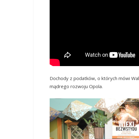
Dochody z podatków, o których mówi Wal
mądrego rozwoju Opola.