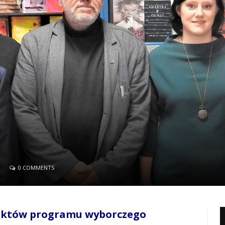
0 COMMENTS
unktów programu wyborczego