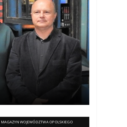
MAGAZYN WOJEWÓDZTWA OPOLSKIEGO