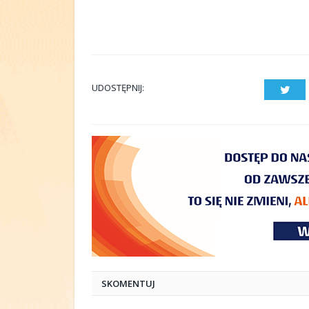
UDOSTĘPNIJ:
Twit
SKOMENTUJ