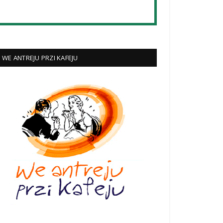
WE ANTREJU PRZI KAFEJU