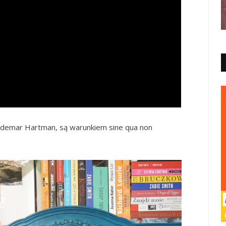
demar Hartman, są warunkiem sine qua non