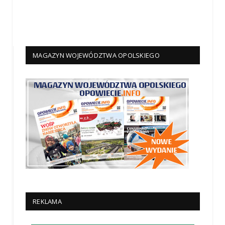
MAGAZYN WOJEWÓDZTWA OPOLSKIEGO
REKLAMA