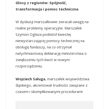
Głosy z regionów: Spójność,
transformacja i pomoc techniczna
W dyskusji marszałkowie zwracali uwagę na
realne problemy operacyjne. Marszałek
Szymon Ogłaza podniósł kwestię
niewystarczającej pomocy technicznej na
obsługę funduszy, na co otrzymał
natychmiastową deklarację ministerstwa o
zwiększeniu tych kwot w nowym
rozporządzeniu.
Wojciech Saługa
, marszałek województwa
śląskiego, akcentował trudności związane z
czasem i skomplikowanymi procedurami: