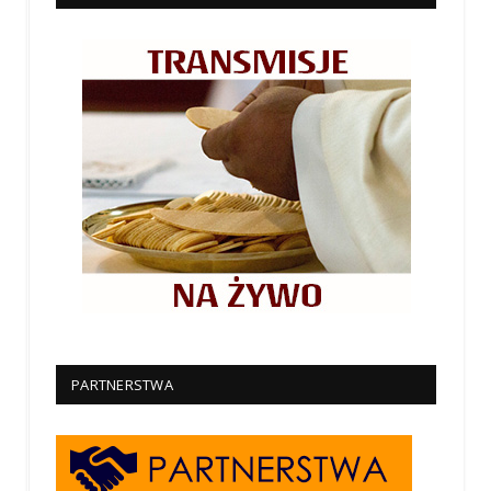
PARTNERSTWA