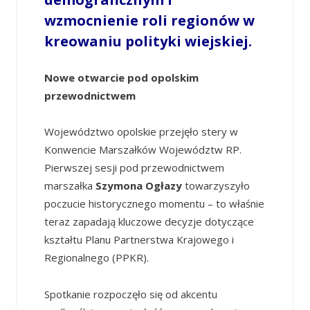
wzmocnienie roli regionów w
kreowaniu polityki wiejskiej.
Nowe otwarcie pod opolskim
przewodnictwem
Województwo opolskie przejęło stery w
Konwencie Marszałków Województw RP.
Pierwszej sesji pod przewodnictwem
marszałka
Szymona Ogłazy
towarzyszyło
poczucie historycznego momentu – to właśnie
teraz zapadają kluczowe decyzje dotyczące
kształtu Planu Partnerstwa Krajowego i
Regionalnego (PPKR).
Spotkanie rozpoczęło się od akcentu