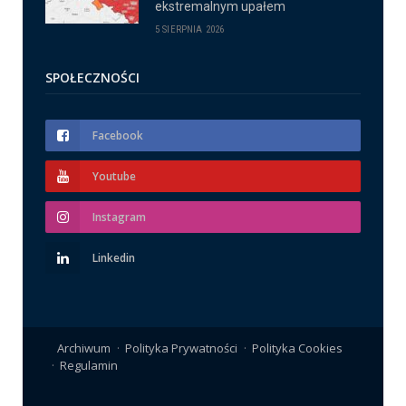
ekstremalnym upałem
5 SIERPNIA 2026
SPOŁECZNOŚCI
Facebook
Youtube
Instagram
Linkedin
Archiwum
Polityka Prywatności
Polityka Cookies
Regulamin