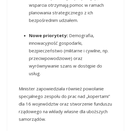
wsparcia otrzymają pomoc w ramach
planowania strategicznego z ich
bezpośrednim udziałem.
Nowe priorytety:
Demografia,
innowacyjność gospodarki,
bezpieczeństwo (militarne i cywilne, np.
przeciwpowodziowe) oraz
wyrównywanie szans w dostępie do
usług.
Minister zapowiedziała również powołanie
specjalnego zespołu do prac nad „kopertami”
dla 16 województw oraz stworzenie funduszu
rządowego na wkłady własne dla uboższych
samorządów.