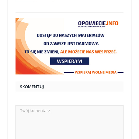
mail
SKOMENTUJ