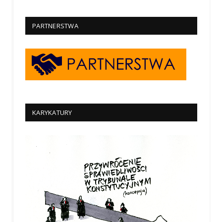
PARTNERSTWA
KARYKATURY