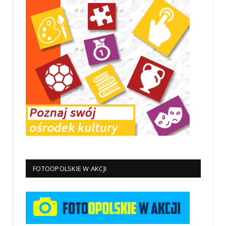
FOTOOPOLSKIE W AKCJI