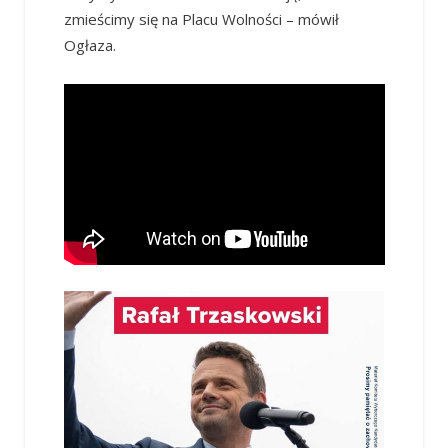
zmieścimy się na Placu Wolności – mówił
Ogłaza.