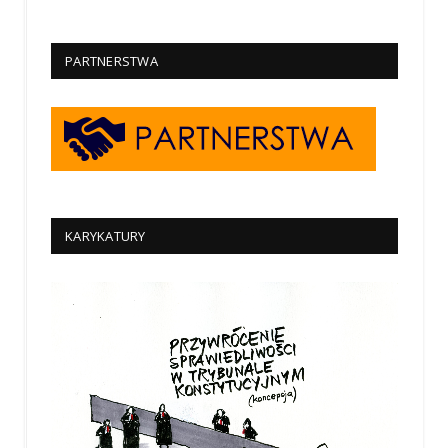
PARTNERSTWA
KARYKATURY