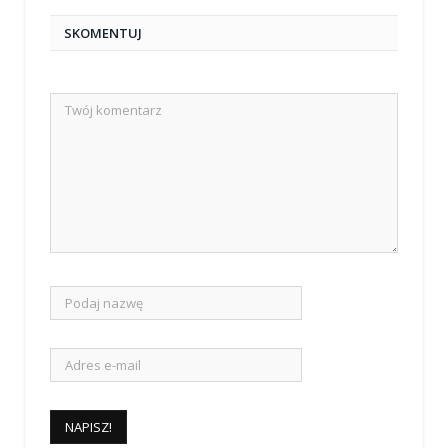
SKOMENTUJ