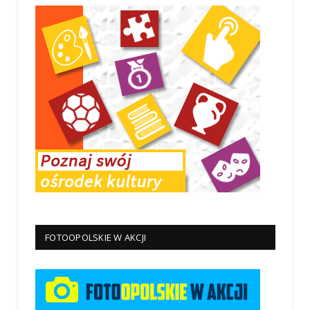
FOTOOPOLSKIE W AKCJI