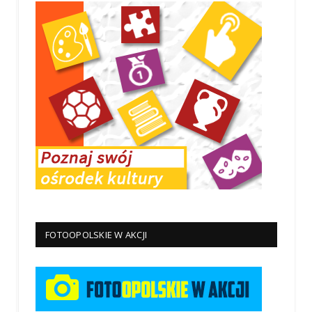
FOTOOPOLSKIE W AKCJI