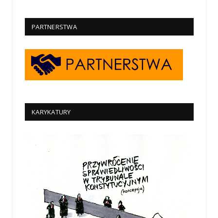
PARTNERSTWA
KARYKATURY