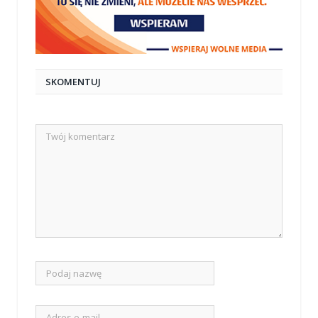
SKOMENTUJ