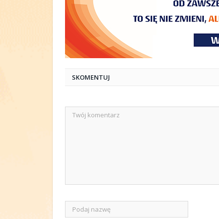
SKOMENTUJ