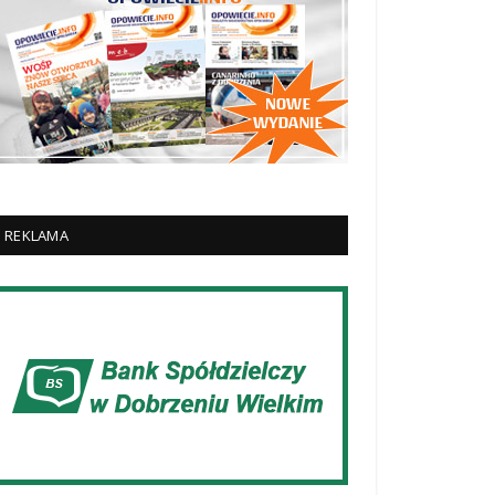
REKLAMA