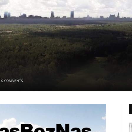
0 COMMENTS