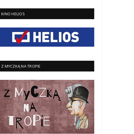
KINO HELIOS
Z MYCZKĄ NA TROPIE