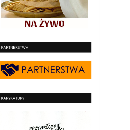
PARTNERSTWA
KARYKATURY