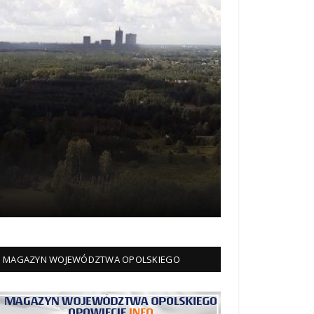
MAGAZYN WOJEWÓDZTWA OPOLSKIEGO