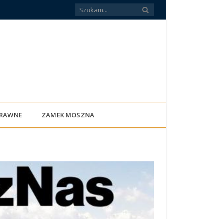
PRAWNE
ZAMEK MOSZNA