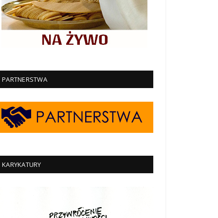
PARTNERSTWA
KARYKATURY