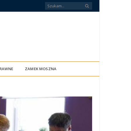
PRAWNE
ZAMEK MOSZNA