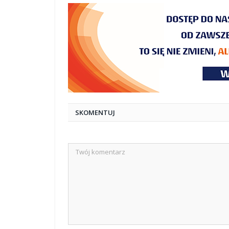
SKOMENTUJ