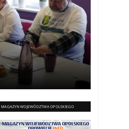
MAGAZYN WOJEWÓDZTWA OPOLSKIEGO