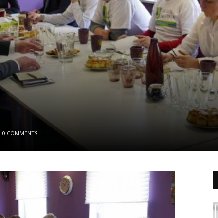
0 COMMENTS