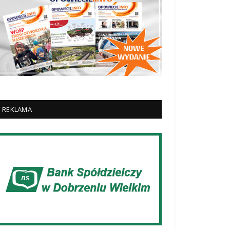
REKLAMA