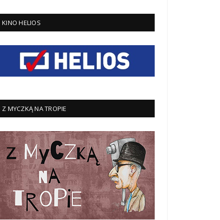
KINO HELIOS
Z MYCZKĄ NA TROPIE