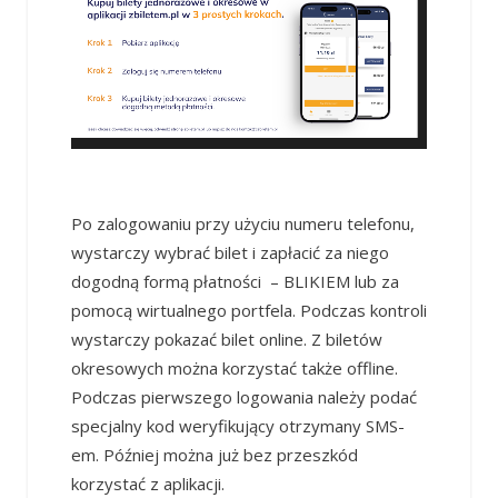
Po zalogowaniu przy użyciu numeru telefonu,
wystarczy wybrać bilet i zapłacić za niego
dogodną formą płatności – BLIKIEM lub za
pomocą wirtualnego portfela. Podczas kontroli
wystarczy pokazać bilet online. Z biletów
okresowych można korzystać także offline.
Podczas pierwszego logowania należy podać
specjalny kod weryfikujący otrzymany SMS-
em. Później można już bez przeszkód
korzystać z aplikacji.