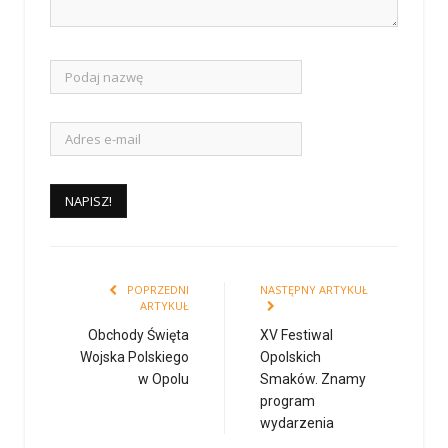
POPRZEDNI
NASTĘPNY ARTYKUŁ
ARTYKUŁ
Obchody Święta
XV Festiwal
Wojska Polskiego
Opolskich
w Opolu
Smaków. Znamy
program
wydarzenia