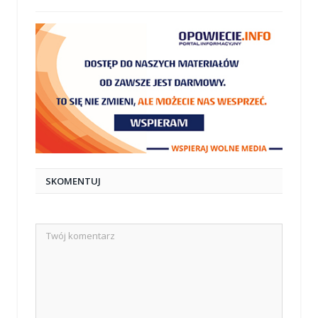
SKOMENTUJ