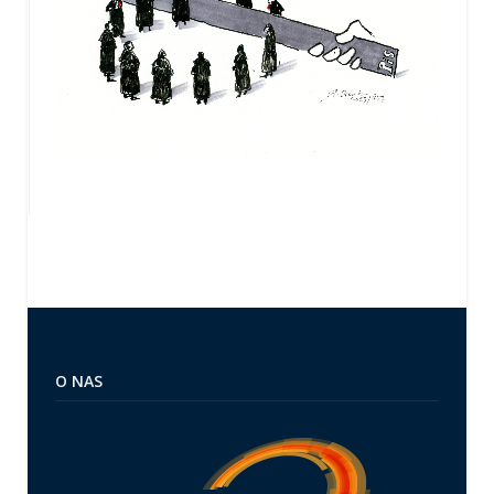
O NAS