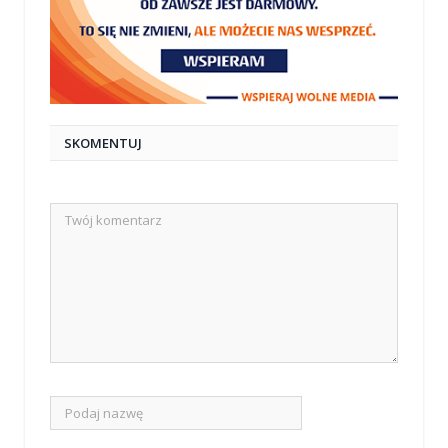
SKOMENTUJ