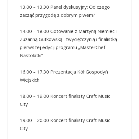
13.00 – 13.30 Panel dyskusyjny: Od czego
zacząć przygodę z dobrym piwem?
14.00 – 18.00 Gotowanie z Martyną Niemiec i
Zuzanną Gutkowską -zwyciężczynią i finalistką
pierwszej edycji programu „MasterChef
Nastolatki”
16.00 – 17.30 Prezentacja Kół Gospodyń
Wiejskich
18.00 – 19.00 Koncert finalisty Craft Music
City
19.00 – 20.00 Koncert finalisty Craft Music
City