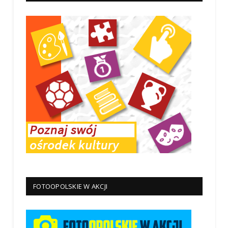
FOTOOPOLSKIE W AKCJI