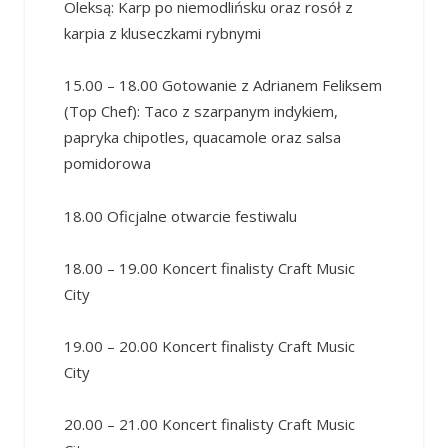
Oleksą: Karp po niemodlińsku oraz rosół z
karpia z kluseczkami rybnymi
15.00 – 18.00 Gotowanie z Adrianem Feliksem
(Top Chef): Taco z szarpanym indykiem,
papryka chipotles, quacamole oraz salsa
pomidorowa
18.00 Oficjalne otwarcie festiwalu
18.00 – 19.00 Koncert finalisty Craft Music
City
19.00 – 20.00 Koncert finalisty Craft Music
City
20.00 – 21.00 Koncert finalisty Craft Music