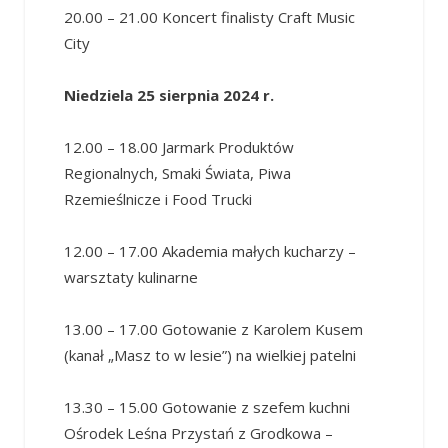
20.00 – 21.00 Koncert finalisty Craft Music
City
Niedziela 25 sierpnia 2024 r.
12.00 – 18.00 Jarmark Produktów
Regionalnych, Smaki Świata, Piwa
Rzemieślnicze i Food Trucki
12.00 – 17.00 Akademia małych kucharzy –
warsztaty kulinarne
13.00 – 17.00 Gotowanie z Karolem Kusem
(kanał „Masz to w lesie”) na wielkiej patelni
13.30 – 15.00 Gotowanie z szefem kuchni
Ośrodek Leśna Przystań z Grodkowa –