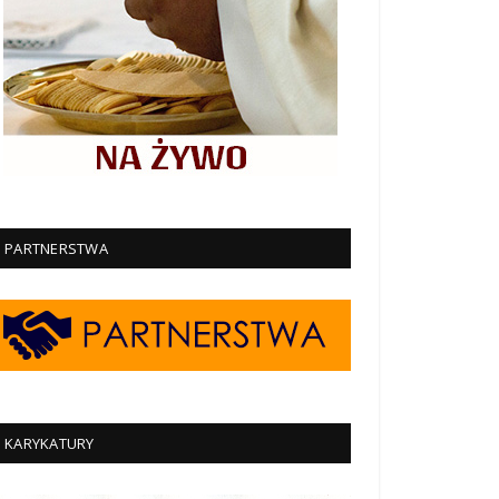
PARTNERSTWA
KARYKATURY