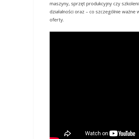
maszyny, sprzęt produkcyjny czy szkolenia
działalności oraz – co szczególnie ważne 
oferty.