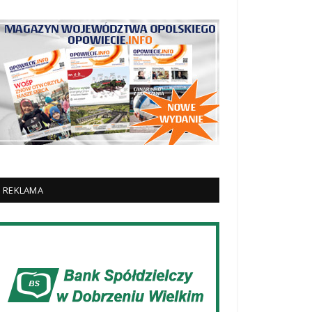
REKLAMA