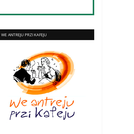
WE ANTREJU PRZI KAFEJU