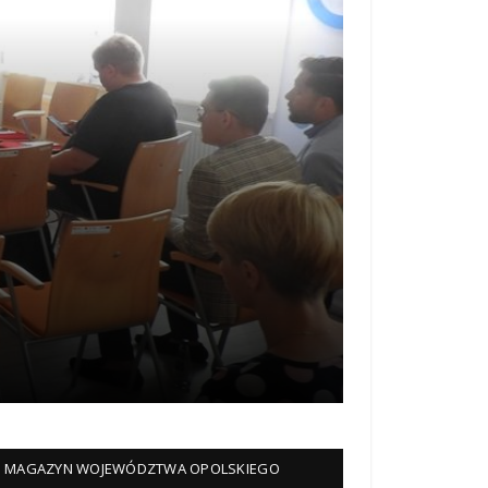
MAGAZYN WOJEWÓDZTWA OPOLSKIEGO