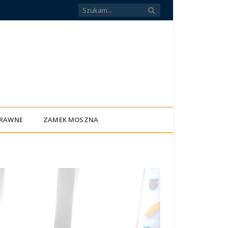
PRAWNE
ZAMEK MOSZNA