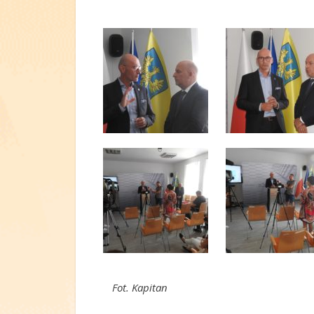
Fot. Kapitan