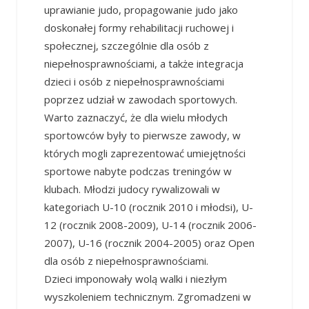
uprawianie judo, propagowanie judo jako
doskonałej formy rehabilitacji ruchowej i
społecznej, szczególnie dla osób z
niepełnosprawnościami, a także integracja
dzieci i osób z niepełnosprawnościami
poprzez udział w zawodach sportowych.
Warto zaznaczyć, że d
la wielu młodych
sportowców były to pierwsze zawody, w
których mogli zaprezentować umiejętności
sportowe nabyte podczas treningów w
klubach. Młodzi judocy rywalizowali w
kategoriach U-10 (rocznik 2010 i młodsi), U-
12 (rocznik 2008-2009), U-14 (rocznik 2006-
2007), U-16 (rocznik 2004-2005) oraz Open
dla osób z niepełnosprawnościami.
Dzieci imponowały wolą walki i niezłym
wyszkoleniem technicznym. Zgromadzeni w