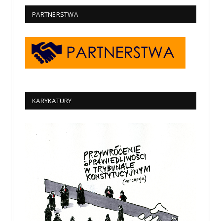
PARTNERSTWA
KARYKATURY