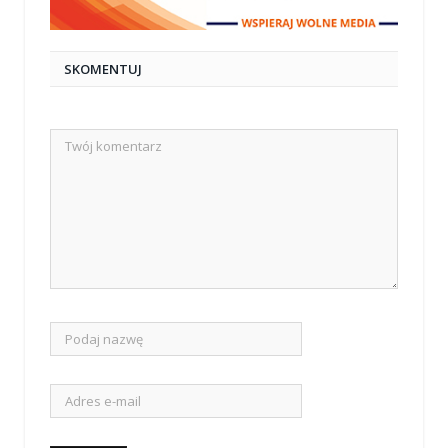
SKOMENTUJ