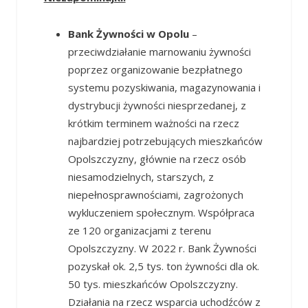
Bank Żywności w Opolu
–
przeciwdziałanie marnowaniu żywności
poprzez organizowanie bezpłatnego
systemu pozyskiwania, magazynowania i
dystrybucji żywności niesprzedanej, z
krótkim terminem ważności na rzecz
najbardziej potrzebujących mieszkańców
Opolszczyzny, głównie na rzecz osób
niesamodzielnych, starszych, z
niepełnosprawnościami, zagrożonych
wykluczeniem społecznym. Współpraca
ze 120 organizacjami z terenu
Opolszczyzny. W 2022 r. Bank Żywności
pozyskał ok. 2,5 tys. ton żywności dla ok.
50 tys. mieszkańców Opolszczyzny.
Działania na rzecz wsparcia uchodźców z