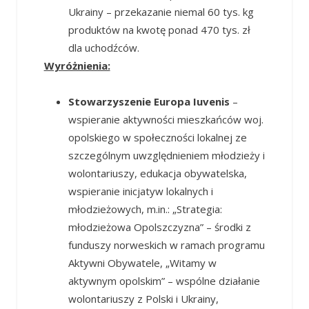
Ukrainy – przekazanie niemal 60 tys. kg
produktów na kwotę ponad 470 tys. zł
dla uchodźców.
Wyróżnienia:
Stowarzyszenie Europa Iuvenis
–
wspieranie aktywności mieszkańców woj.
opolskiego w społeczności lokalnej ze
szczególnym uwzględnieniem młodzieży i
wolontariuszy, edukacja obywatelska,
wspieranie inicjatyw lokalnych i
młodzieżowych, m.in.: „Strategia:
młodzieżowa Opolszczyzna” – środki z
funduszy norweskich w ramach programu
Aktywni Obywatele, „Witamy w
aktywnym opolskim” – wspólne działanie
wolontariuszy z Polski i Ukrainy,