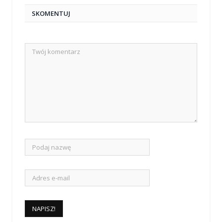
SKOMENTUJ