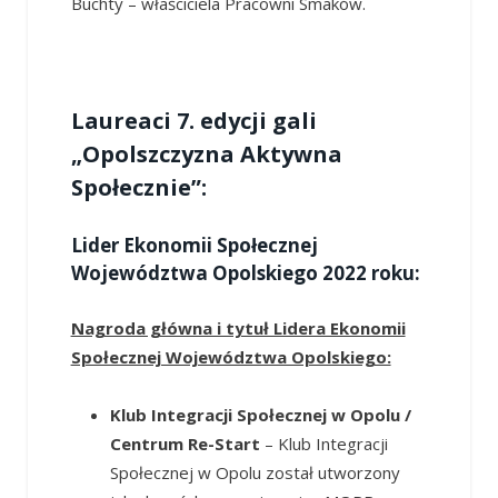
Buchty – właściciela Pracowni Smaków.
Laureaci 7. edycji gali
„Opolszczyzna Aktywna
Społecznie”:
Lider Ekonomii Społecznej
Województwa Opolskiego 2022 roku:
Nagroda główna i tytuł Lidera Ekonomii
Społecznej Województwa Opolskiego:
Klub Integracji Społecznej w Opolu /
Centrum Re-Start
– Klub Integracji
Społecznej w Opolu został utworzony