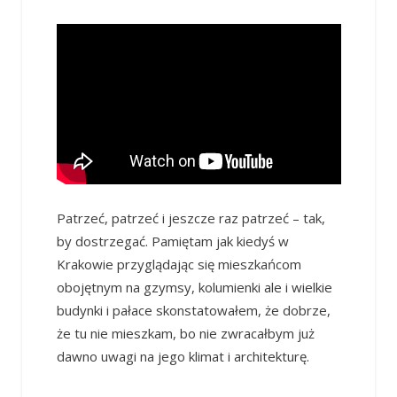
Patrzeć, patrzeć i jeszcze raz patrzeć – tak,
by dostrzegać. Pamiętam jak kiedyś w
Krakowie przyglądając się mieszkańcom
obojętnym na gzymsy, kolumienki ale i wielkie
budynki i pałace skonstatowałem, że dobrze,
że tu nie mieszkam, bo nie zwracałbym już
dawno uwagi na jego klimat i architekturę.