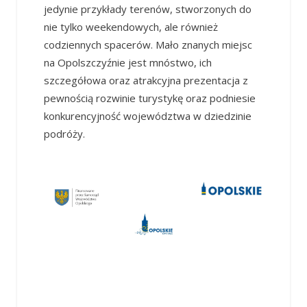
jedynie przykłady terenów, stworzonych do
nie tylko weekendowych, ale również
codziennych spacerów. Mało znanych miejsc
na Opolszczyźnie jest mnóstwo, ich
szczegółowa oraz atrakcyjna prezentacja z
pewnością rozwinie turystykę oraz podniesie
konkurencyjność województwa w dziedzinie
podróży.