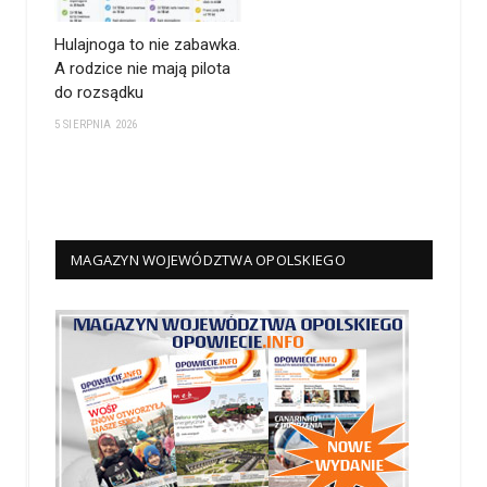
Hulajnoga to nie zabawka.
A rodzice nie mają pilota
do rozsądku
5 SIERPNIA 2026
MAGAZYN WOJEWÓDZTWA OPOLSKIEGO