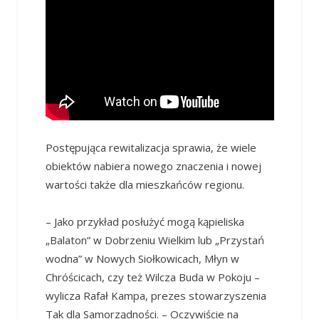
Postępująca rewitalizacja sprawia, że wiele
obiektów nabiera nowego znaczenia i nowej
wartości także dla mieszkańców regionu.
– Jako przykład posłużyć mogą kąpieliska
„Balaton” w Dobrzeniu Wielkim lub „Przystań
wodna” w Nowych Siołkowicach, Młyn w
Chróścicach, czy też Wilcza Buda w Pokoju –
wylicza Rafał Kampa, prezes stowarzyszenia
Tak dla Samorządności. – Oczywiście na