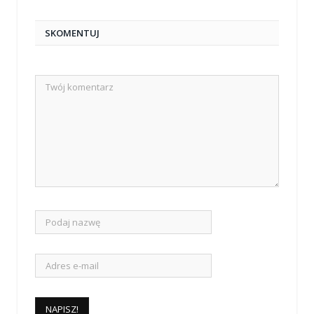
SKOMENTUJ