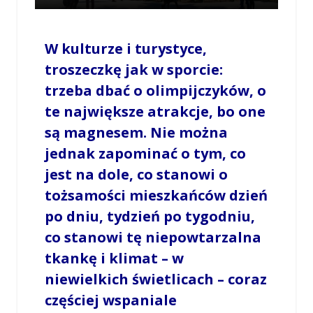
W kulturze i turystyce,
troszeczkę jak w sporcie:
trzeba dbać o olimpijczyków, o
te największe atrakcje, bo one
są magnesem. Nie można
jednak zapominać o tym, co
jest na dole, co stanowi o
tożsamości mieszkańców dzień
po dniu, tydzień po tygodniu,
co stanowi tę niepowtarzalna
tkankę i klimat – w
niewielkich świetlicach – coraz
częściej wspaniale