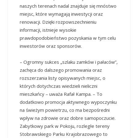
naszych terenach nadal znajduje się mnóstwo
miejsc, które wymagają inwestycji oraz
renowacji. Dzięki rozpowszechnieniu
informacji, istnieje wysokie
prawdopodobieństwo pozyskania w tym celu
inwestorów oraz sponsorów.
– Ogromny sukces „szlaku zamków i pałaców”,
zachęca do dalszego promowania oraz
rozszerzania listy opisywanych miejsc, o
których dotychczas wiedzieli nieliczni
mieszkańcy – uważa Rafał Kampa. – To
dodatkowo promocja aktywnego wypoczynku
na świeżym powietrzu, co ma bezpośredni
wpływ na zdrowie oraz dobre samopoczucie.
Zabytkowy park w Pokoju, rozległe tereny
Stobrawskiego Parku Krajobrazowego to