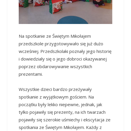
Na spotkanie ze Świętym Mikołajem
przedszkole przygotowywało się już dużo
wcześniej. Przedszkolaki poznały jego historię
i dowiedziały się o jego dobroci okazywanej
poprzez obdarowywanie wszystkich
prezentami.
Wszystkie dzieci bardzo przeżywały
spotkanie z wyjątkowym gościem. Na
początku były lekko niepewne, jednak, jak
tylko pojawiły się prezenty, na ich twarzach
pojawiły się szerokie uśmiechy i ekscytacja ze
spotkania ze Świętym Mikołajem. Każdy z