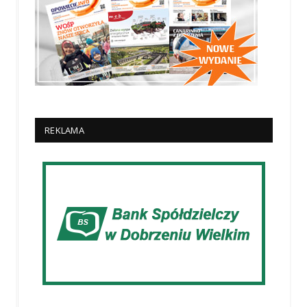
REKLAMA