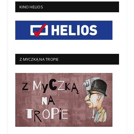
KINO HELIOS
Z MYCZKĄ NA TROPIE