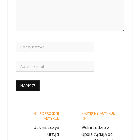
POPRZEDNI
NASTĘPNY ARTYKUŁ
ARTYKUŁ
Jak niszczyć
Wolni Ludzie z
urząd
Opola żądają od