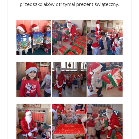
przedszkolaków otrzymał prezent świąteczny.