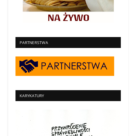
PARTNERSTWA
KARYKATURY