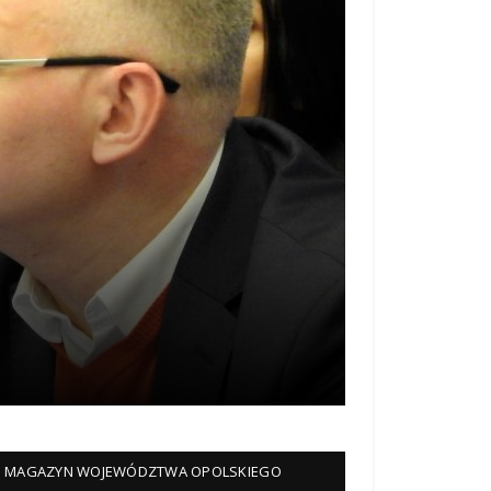
MAGAZYN WOJEWÓDZTWA OPOLSKIEGO