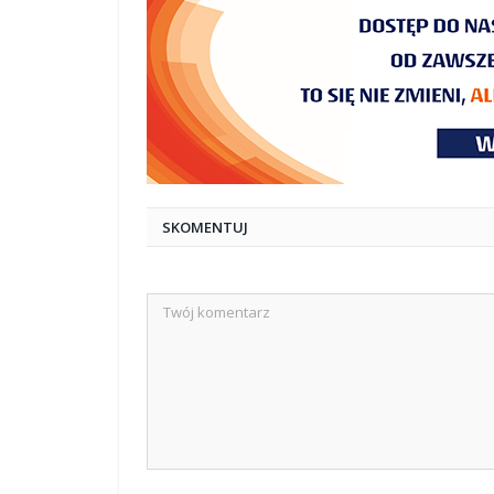
SKOMENTUJ