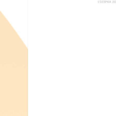
5 SIERPNIA 20