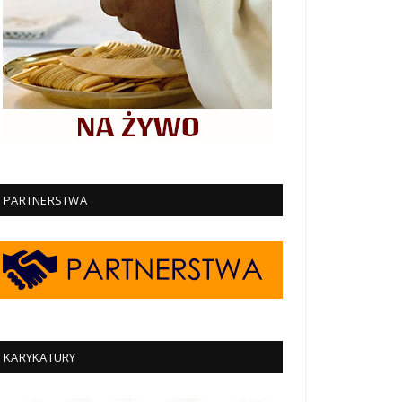
PARTNERSTWA
KARYKATURY