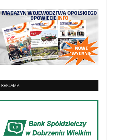
REKLAMA