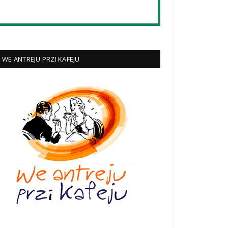
WE ANTREJU PRZI KAFEJU