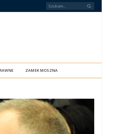
PRAWNE
ZAMEK MOSZNA