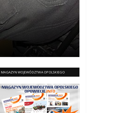
MAGAZYN WOJEWÓDZTWA OPOLSKIEGO