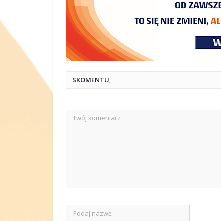
SKOMENTUJ