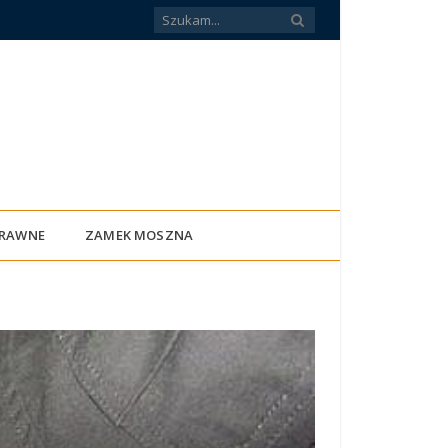
PRAWNE
ZAMEK MOSZNA