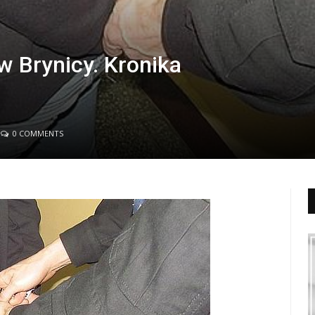
w Brynicy. Kronika
0 COMMENTS