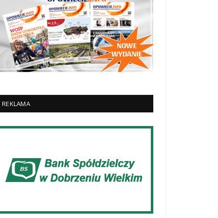
REKLAMA