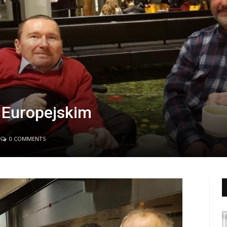
 Europejskim
0 COMMENTS