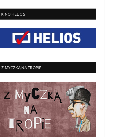
KINO HELIOS
Z MYCZKĄ NA TROPIE