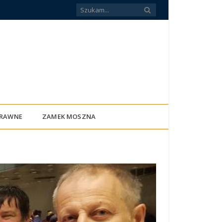
PRAWNE
ZAMEK MOSZNA