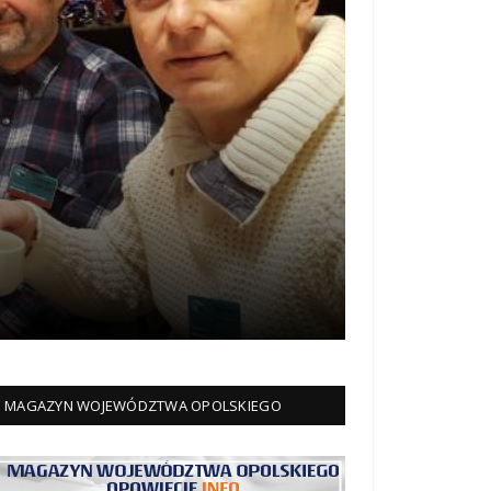
MAGAZYN WOJEWÓDZTWA OPOLSKIEGO