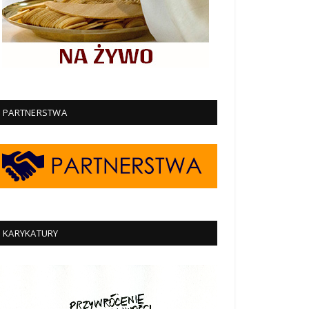
PARTNERSTWA
KARYKATURY