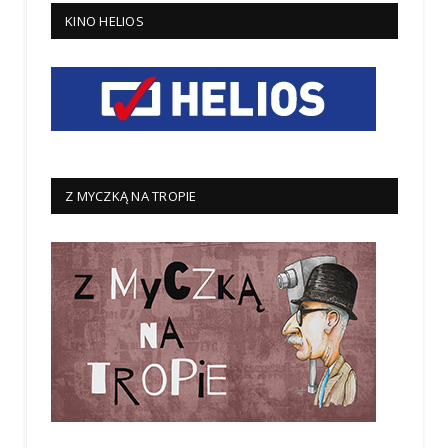
KINO HELIOS
Z MYCZKĄ NA TROPIE