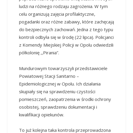
ludzi na różnego rodzaju zagrożenia. W tym
celu organizują zajęcia profilaktyczne,
pogadanki oraz różne zabawy, które zachęcają
do bezpiecznych zachowań. Jedna z tego typu
kontroli odbyła się w środę (22 lipca). Policjanci
z Komendy Miejskiej Policji w Opolu odwiedzili
półkolonię ,,Pirania”.
Mundurowym towarzyszyli przedstawiciele
Powiatowej Stacji Sanitarno –
Epidemiologicznej w Opolu. Ich działania
skupiały się na sprawdzeniu czystości
pomieszczeń, zaopatrzenia w środki ochrony
osobistej, sprawdzeniu dokumentacji i
kwalifikacji opiekunów.
To już kolejna taka kontrola przeprowadzona