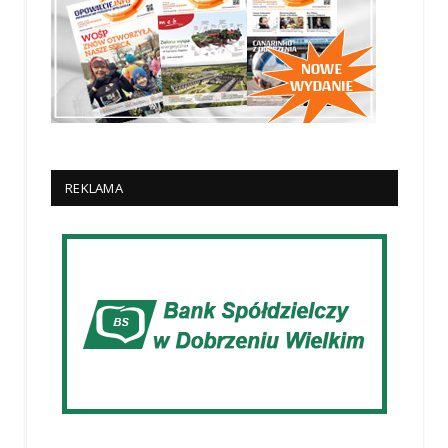
REKLAMA