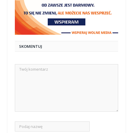
SKOMENTUJ