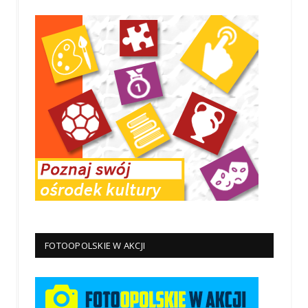
FOTOOPOLSKIE W AKCJI