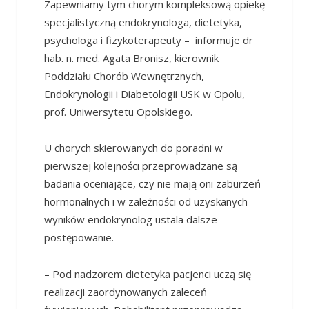
Zapewniamy tym chorym kompleksową opiekę
specjalistyczną endokrynologa, dietetyka,
psychologa i fizykoterapeuty – informuje dr
hab. n. med. Agata Bronisz, kierownik
Poddziału Chorób Wewnętrznych,
Endokrynologii i Diabetologii USK w Opolu,
prof. Uniwersytetu Opolskiego.
U chorych skierowanych do poradni w
pierwszej kolejności przeprowadzane są
badania oceniające, czy nie mają oni zaburzeń
hormonalnych i w zależności od uzyskanych
wyników endokrynolog ustala dalsze
postępowanie.
– Pod nadzorem dietetyka pacjenci uczą się
realizacji zaordynowanych zaleceń