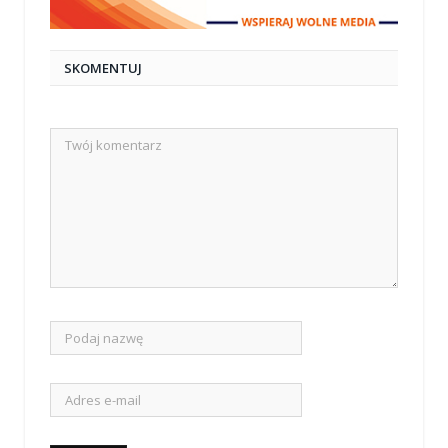
SKOMENTUJ