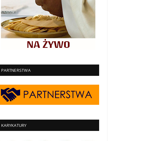
PARTNERSTWA
KARYKATURY