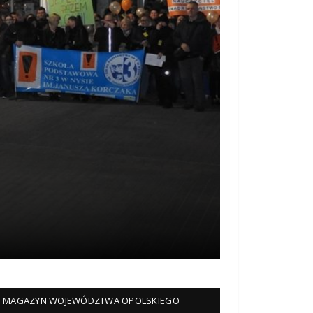
MAGAZYN WOJEWÓDZTWA OPOLSKIEGO