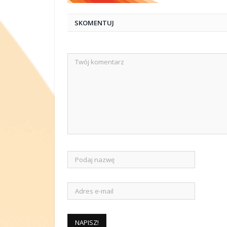
SKOMENTUJ