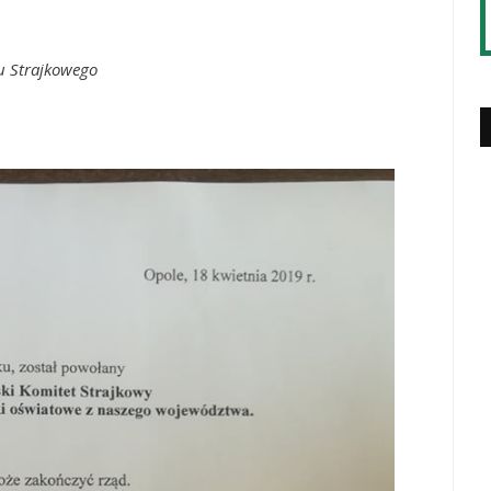
tu Strajkowego