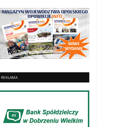
REKLAMA