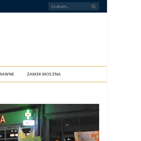
PRAWNE
ZAMEK MOSZNA