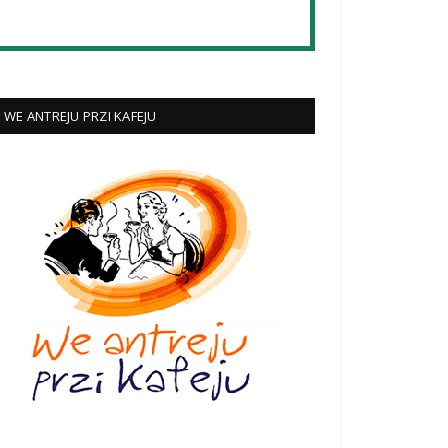
WE ANTREJU PRZI KAFEJU