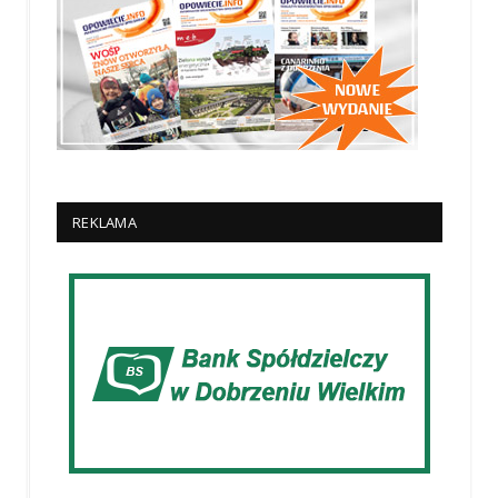
REKLAMA