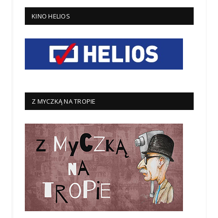
KINO HELIOS
Z MYCZKĄ NA TROPIE