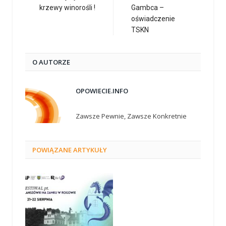
krzewy winorośli !
Gambca –
oświadczenie
TSKN
O AUTORZE
OPOWIECIE.INFO
Zawsze Pewnie, Zawsze Konkretnie
POWIĄZANE
ARTYKUŁY