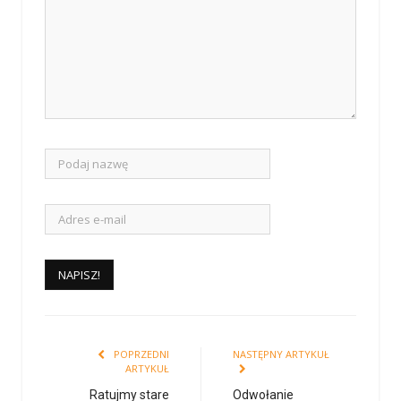
POPRZEDNI
NASTĘPNY ARTYKUŁ
ARTYKUŁ
Ratujmy stare
Odwołanie