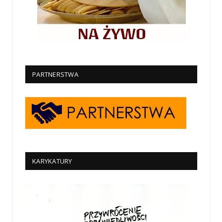
PARTNERSTWA
KARYKATURY