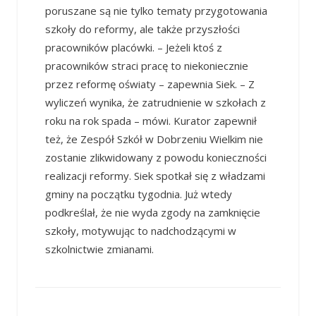
poruszane są nie tylko tematy przygotowania
szkoły do reformy, ale także przyszłości
pracowników placówki. – Jeżeli ktoś z
pracowników straci pracę to niekoniecznie
przez reformę oświaty – zapewnia Siek. – Z
wyliczeń wynika, że zatrudnienie w szkołach z
roku na rok spada – mówi. Kurator zapewnił
też, że Zespół Szkół w Dobrzeniu Wielkim nie
zostanie zlikwidowany z powodu konieczności
realizacji reformy. Siek spotkał się z władzami
gminy na początku tygodnia. Już wtedy
podkreślał, że nie wyda zgody na zamknięcie
szkoły, motywując to nadchodzącymi w
szkolnictwie zmianami.