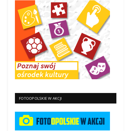
FOTOOPOLSKIE W AKCJI