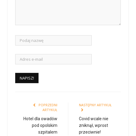
POPRZEDNI
NASTĘPNY ARTYKUŁ
ARTYKUŁ
Hotel dla owadów
Covid wcale nie
pod opolskim
zniknął, wprost
szpitalem
przeciwnie!