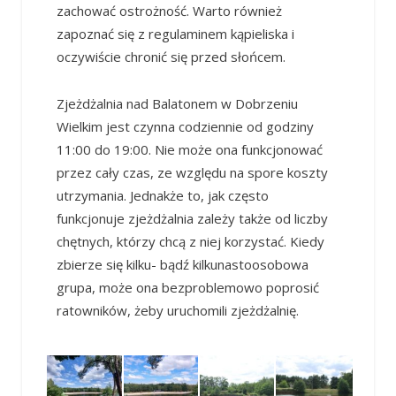
zachować ostrożność. Warto również
zapoznać się z regulaminem kąpieliska i
oczywiście chronić się przed słońcem.
Zjeżdżalnia nad Balatonem w Dobrzeniu
Wielkim jest czynna codziennie od godziny
11:00 do 19:00. Nie może ona funkcjonować
przez cały czas, ze względu na spore koszty
utrzymania. Jednakże to, jak często
funkcjonuje zjeżdżalnia zależy także od liczby
chętnych, którzy chcą z niej korzystać. Kiedy
zbierze się kilku- bądź kilkunastoosobowa
grupa, może ona bezproblemowo poprosić
ratowników, żeby uruchomili zjeżdżalnię.