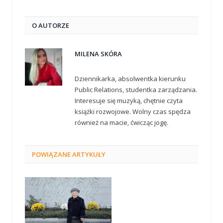
O AUTORZE
MILENA SKÓRA
Dziennikarka, absolwentka kierunku
Public Relations, studentka zarządzania.
Interesuje się muzyką, chętnie czyta
książki rozwojowe. Wolny czas spędza
również na macie, ćwicząc jogę.
POWIĄZANE
ARTYKUŁY