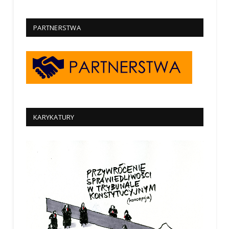
PARTNERSTWA
KARYKATURY