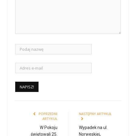
POPRZEDNI
NASTĘPNY ARTYKUŁ
ARTYKUŁ
W Pokoju
Wypadek na ul.
świętowali 25.
Norweskiej,