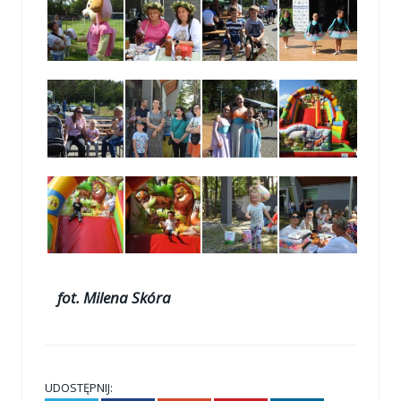
fot. Milena Skóra
UDOSTĘPNIJ: