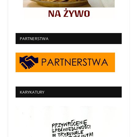
PARTNERSTWA
KARYKATURY