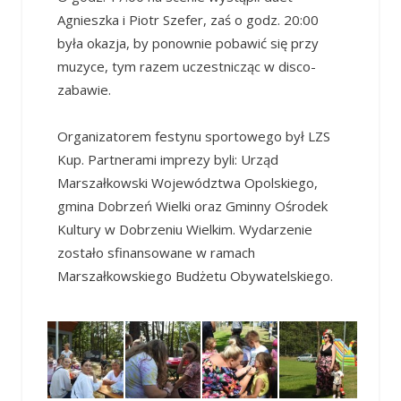
Agnieszka i Piotr Szefer, zaś o godz. 20:00
była okazja, by ponownie pobawić się przy
muzyce, tym razem uczestnicząc w disco-
zabawie.
Organizatorem festynu sportowego był LZS
Kup. Partnerami imprezy byli: Urząd
Marszałkowski Województwa Opolskiego,
gmina Dobrzeń Wielki oraz Gminny Ośrodek
Kultury w Dobrzeniu Wielkim. Wydarzenie
zostało sfinansowane w ramach
Marszałkowskiego Budżetu Obywatelskiego.