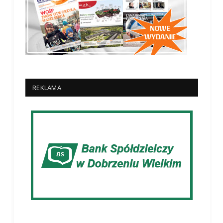
REKLAMA