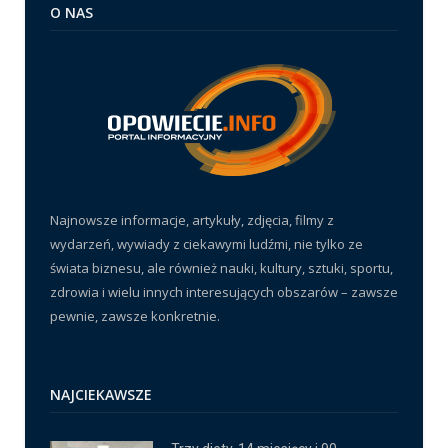
O NAS
Najnowsze informacje, artykuły, zdjęcia, filmy z
wydarzeń, wywiady z ciekawymi ludźmi, nie tylko ze
świata biznesu, ale również nauki, kultury, sztuki, sportu,
zdrowia i wielu innych interesujących obszarów – zawsze
pewnie, zawsze konkretnie.
NAJCIEKAWSZE