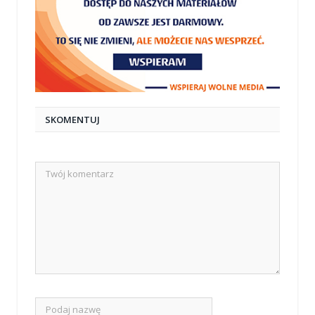
SKOMENTUJ