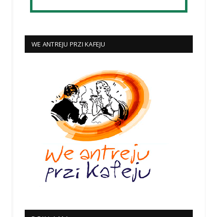
WE ANTREJU PRZI KAFEJU