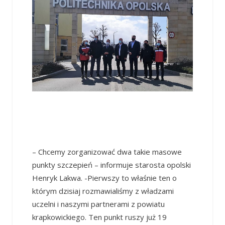
– Chcemy zorganizować dwa takie masowe
punkty szczepień – informuje starosta opolski
Henryk Lakwa. -Pierwszy to właśnie ten o
którym dzisiaj rozmawialiśmy z władzami
uczelni i naszymi partnerami z powiatu
krapkowickiego. Ten punkt ruszy już 19