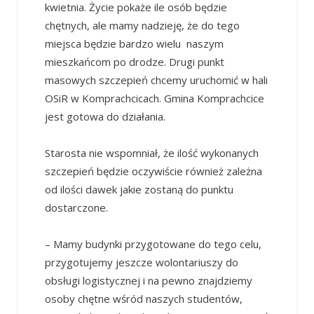
kwietnia. Życie pokaże ile osób będzie
chętnych, ale mamy nadzieję, że do tego
miejsca będzie bardzo wielu naszym
mieszkańcom po drodze. Drugi punkt
masowych szczepień chcemy uruchomić w hali
OSiR w Komprachcicach. Gmina Komprachcice
jest gotowa do działania.
Starosta nie wspomniał, że ilość wykonanych
szczepień będzie oczywiście również zależna
od ilości dawek jakie zostaną do punktu
dostarczone.
– Mamy budynki przygotowane do tego celu,
przygotujemy jeszcze wolontariuszy do
obsługi logistycznej i na pewno znajdziemy
osoby chętne wśród naszych studentów,