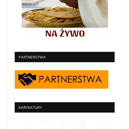
PARTNERSTWA
KARYKATURY