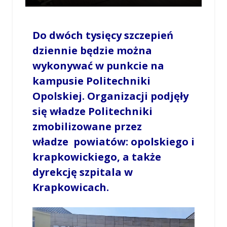
Do dwóch tysięcy szczepień
dziennie będzie można
wykonywać w punkcie na
kampusie Politechniki
Opolskiej. Organizacji podjęły
się władze Politechniki
zmobilizowane przez
władze powiatów: opolskiego i
krapkowickiego, a także
dyrekcję szpitala w
Krapkowicach.