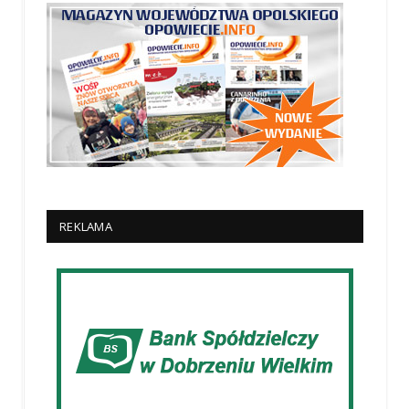
REKLAMA