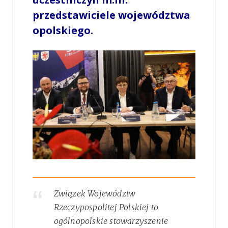
przedstawiciele województwa
opolskiego.
Związek Województw
Rzeczypospolitej Polskiej to
ogólnopolskie stowarzyszenie