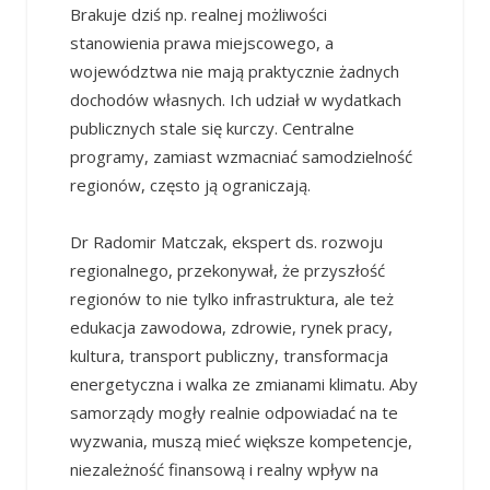
Brakuje dziś np. realnej możliwości
stanowienia prawa miejscowego, a
województwa nie mają praktycznie żadnych
dochodów własnych. Ich udział w wydatkach
publicznych stale się kurczy. Centralne
programy, zamiast wzmacniać samodzielność
regionów, często ją ograniczają.
Dr Radomir Matczak, ekspert ds. rozwoju
regionalnego, przekonywał, że przyszłość
regionów to nie tylko infrastruktura, ale też
edukacja zawodowa, zdrowie, rynek pracy,
kultura, transport publiczny, transformacja
energetyczna i walka ze zmianami klimatu. Aby
samorządy mogły realnie odpowiadać na te
wyzwania, muszą mieć większe kompetencje,
niezależność finansową i realny wpływ na