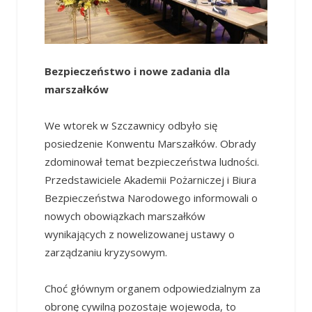
Bezpieczeństwo i nowe zadania dla
marszałków
We wtorek w Szczawnicy odbyło się
posiedzenie Konwentu Marszałków. Obrady
zdominował temat bezpieczeństwa ludności.
Przedstawiciele Akademii Pożarniczej i Biura
Bezpieczeństwa Narodowego informowali o
nowych obowiązkach marszałków
wynikających z nowelizowanej ustawy o
zarządzaniu kryzysowym.
Choć głównym organem odpowiedzialnym za
obronę cywilną pozostaje wojewoda, to