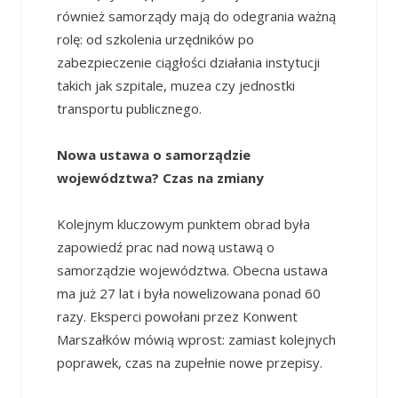
również samorządy mają do odegrania ważną
rolę: od szkolenia urzędników po
zabezpieczenie ciągłości działania instytucji
takich jak szpitale, muzea czy jednostki
transportu publicznego.
Nowa ustawa o samorządzie
województwa? Czas na zmiany
Kolejnym kluczowym punktem obrad była
zapowiedź prac nad nową ustawą o
samorządzie województwa. Obecna ustawa
ma już 27 lat i była nowelizowana ponad 60
razy. Eksperci powołani przez Konwent
Marszałków mówią wprost: zamiast kolejnych
poprawek, czas na zupełnie nowe przepisy.