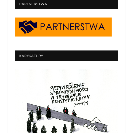
PARTNERSTWA
KARYKATURY