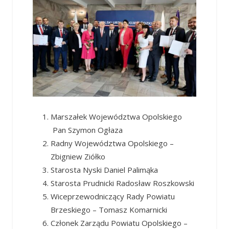
Marszałek Województwa Opolskiego
Pan Szymon Ogłaza
Radny Województwa Opolskiego –
Zbigniew Ziółko
Starosta Nyski Daniel Palimąka
Starosta Prudnicki Radosław Roszkowski
Wiceprzewodniczący Rady Powiatu
Brzeskiego – Tomasz Komarnicki
Członek Zarządu Powiatu Opolskiego –