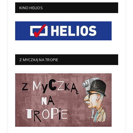
KINO HELIOS
Z MYCZKĄ NA TROPIE