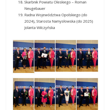
Skarbnik Powiatu Oleskiego – Roman
Neugebauer
Radna Województwa Opolskiego (do
2024), Starosta Namysłowska (do 2025)
Jolanta Wilczyńska