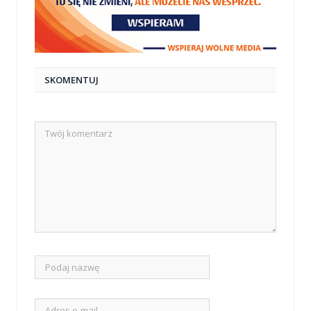
SKOMENTUJ