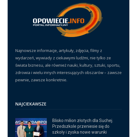
Najnowsze informacje, artykuły, zdjęcia, filmy z
wydarzeń, wywiady z ciekawymi ludźmi, nie tylko ze
świata biznesu, ale również nauki, kultury, sztuki, sportu,
zdrowia i wielu innych interesujących obszarów – zawsze
pewnie, zawsze konkretnie.
NAJCIEKAWSZE
Blisko milion złotych dla Suchej.
Przedszkole przeniesie się do
szkoły i zyska nowe warunki