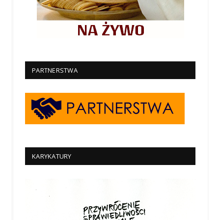
PARTNERSTWA
KARYKATURY