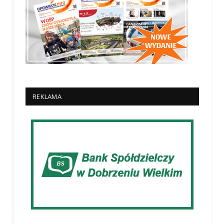
REKLAMA