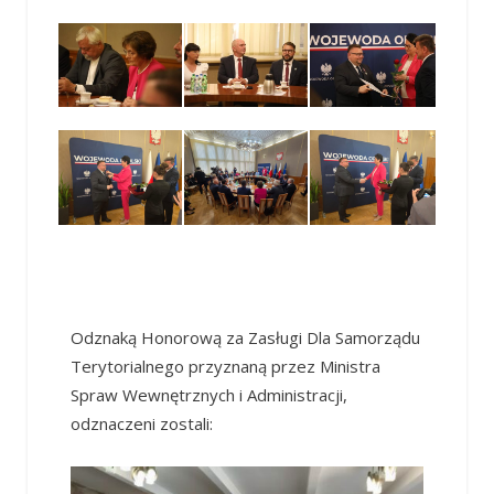
Odznaką Honorową za Zasługi Dla Samorządu
Terytorialnego przyznaną przez Ministra
Spraw Wewnętrznych i Administracji,
odznaczeni zostali: