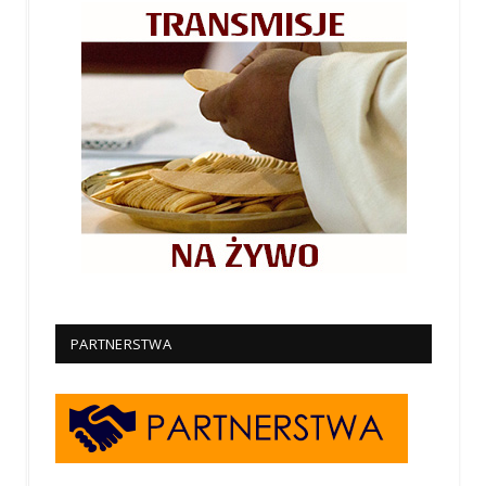
PARTNERSTWA