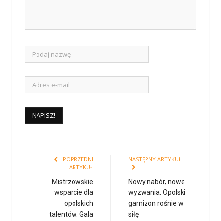
POPRZEDNI
NASTĘPNY ARTYKUŁ
ARTYKUŁ
Mistrzowskie
Nowy nabór, nowe
wsparcie dla
wyzwania. Opolski
opolskich
garnizon rośnie w
talentów. Gala
siłę