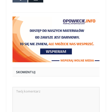
mail
SKOMENTUJ