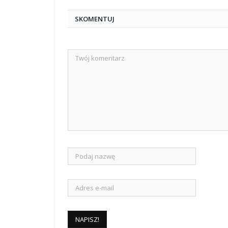
SKOMENTUJ