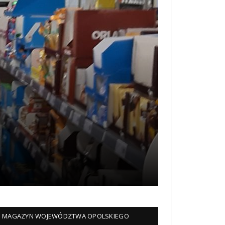
MAGAZYN WOJEWÓDZTWA OPOLSKIEGO