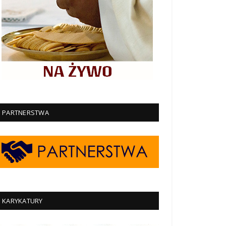
PARTNERSTWA
KARYKATURY