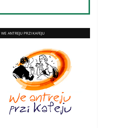
WE ANTREJU PRZI KAFEJU