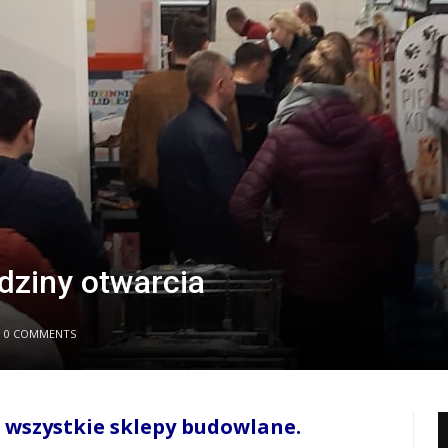
dziny otwarcia
0 COMMENTS
wszystkie sklepy budowlane.