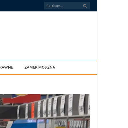
PRAWNE
ZAMEK MOSZNA