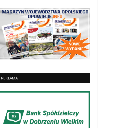
REKLAMA