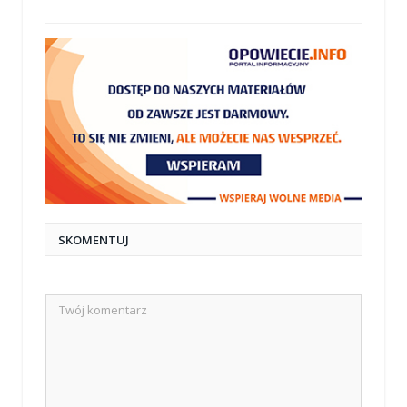
SKOMENTUJ