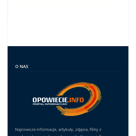
O NAS
Najnowsze informacje, artykuły, zdjęcia, filmy z